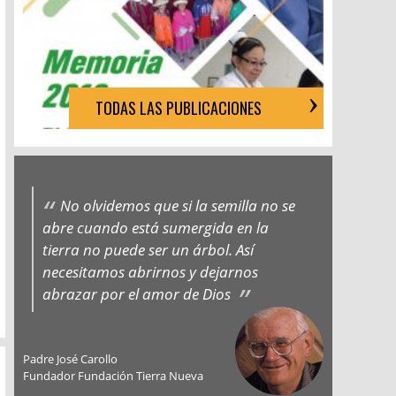
TODAS LAS PUBLICACIONES
No olvidemos que si la semilla no se
abre cuando está sumergida en la
tierra no puede ser un árbol. Así
necesitamos abrirnos y dejarnos
abrazar por el amor de Dios
Padre José Carollo
Fundador Fundación Tierra Nueva