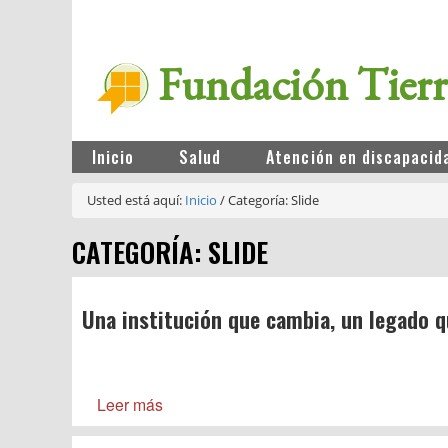
Fundación Tier
Inicio
Salud
Atención en discapacid
Usted está aquí:
Inicio
/
Categoría: Slide
CATEGORÍA: SLIDE
Una institución que cambia, un legado 
Leer más