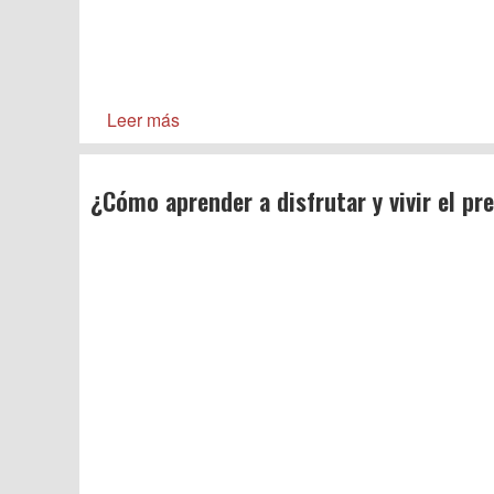
Leer más
¿Cómo aprender a disfrutar y vivir el pr