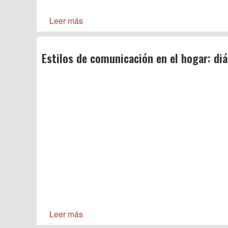
Leer más
Estilos de comunicación en el hogar: diá
Leer más