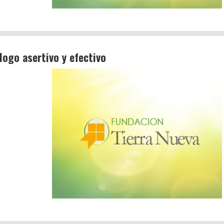
logo asertivo y efectivo