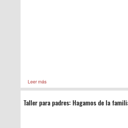
Leer más
Taller para padres: Hagamos de la famili