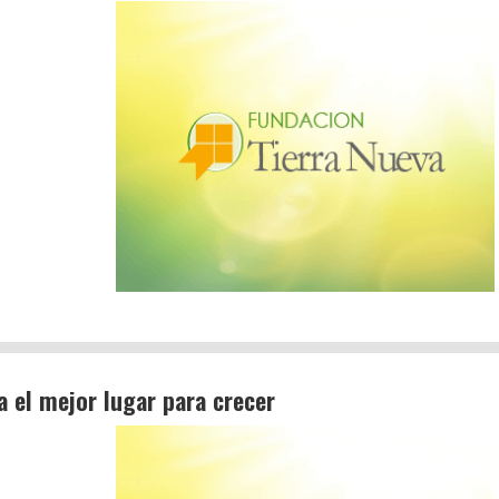
a el mejor lugar para crecer