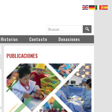
Historias
Contacto
Donaciones
PUBLICACIONES