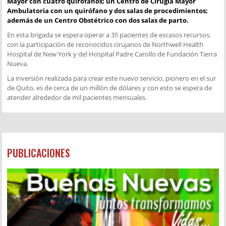
Mayor con cuatro quirófanos; un Centro de Cirugía Mayor
Ambulatoria con un quirófano y dos salas de procedimientos;
además de un Centro Obstétrico con dos salas de parto.
En esta brigada se espera operar a 35 pacientes de escasos recursos,
con la participación de reconocidos cirujanos de Northwell Health
Hospital de New York y del Hospital Padre Carollo de Fundación Tierra
Nueva.
La inversión realizada para crear este nuevo servicio, pionero en el sur
de Quito, es de cerca de un millón de dólares y con esto se espera de
atender alrededor de mil pacientes mensuales.
PUBLICACIONES