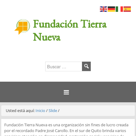
Fundación Tierra
Nueva
Usted está aquí:
Inicio
/
Slide
/
Fundación Tierra Nueva es una organización sin fines de lucro creada
por el recordado Padre José Carollo. En el sur de Quito brinda varios