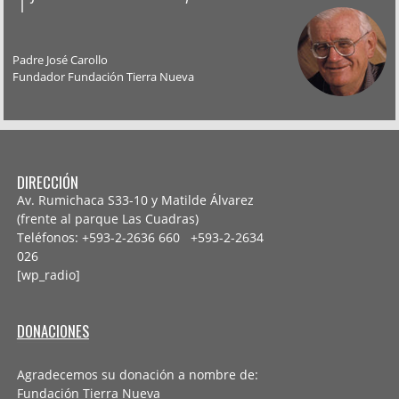
Padre José Carollo
Fundador Fundación Tierra Nueva
DIRECCIÓN
Av. Rumichaca S33-10 y Matilde Álvarez
(frente al parque Las Cuadras)
Teléfonos: +593-2-2636 660 +593-2-
2634
026
[wp_radio]
DONACIONES
Agradecemos su donación a nombre de:
Fundación Tierra Nueva