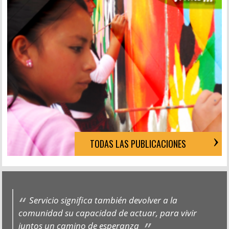
TODAS LAS PUBLICACIONES
Servicio significa también devolver a la
comunidad su capacidad de actuar, para vivir
juntos un camino de esperanza