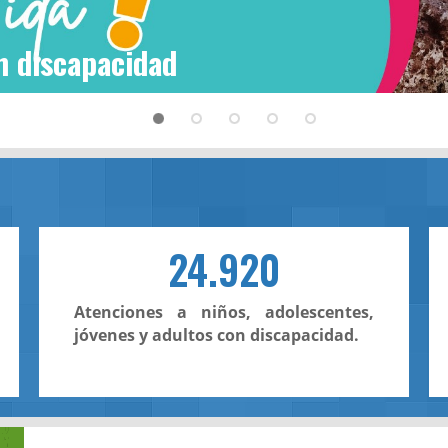
n discapacidad
24.920
Atenciones a niños, adolescentes,
jóvenes y adultos con discapacidad.