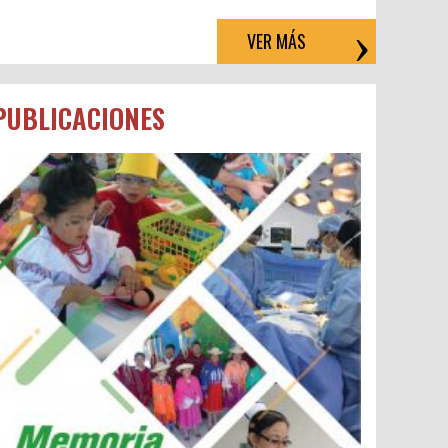
VER MÁS
PUBLICACIONES