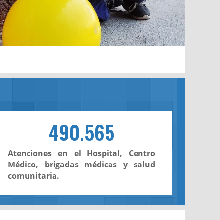
490.565
Atenciones en el Hospital, Centro
Médico, brigadas médicas y salud
comunitaria.