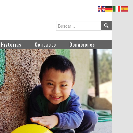
Historias
Contacto
Donaciones