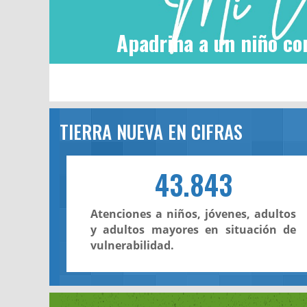
Apadrina a un niño co
TIERRA NUEVA EN CIFRAS
43.843
Atenciones a niños, jóvenes, adultos
y adultos mayores en situación de
vulnerabilidad.