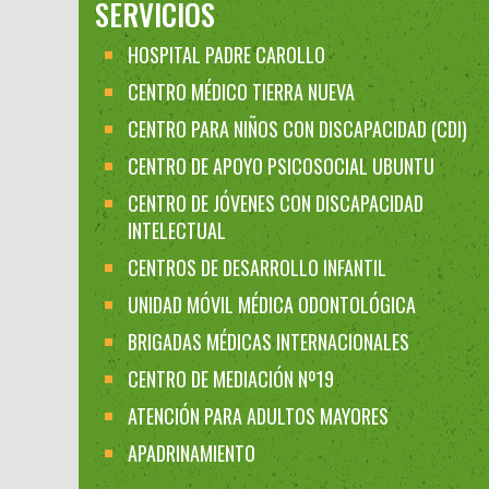
SERVICIOS
HOSPITAL PADRE CAROLLO
CENTRO MÉDICO TIERRA NUEVA
CENTRO PARA NIÑOS CON DISCAPACIDAD (CDI)
CENTRO DE APOYO PSICOSOCIAL UBUNTU
CENTRO DE JÓVENES CON DISCAPACIDAD
INTELECTUAL
CENTROS DE DESARROLLO INFANTIL
UNIDAD MÓVIL MÉDICA ODONTOLÓGICA
BRIGADAS MÉDICAS INTERNACIONALES
CENTRO DE MEDIACIÓN Nº19
ATENCIÓN PARA ADULTOS MAYORES
APADRINAMIENTO