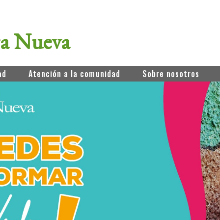
ra Nueva
ad
Atención a la comunidad
Sobre nosotros