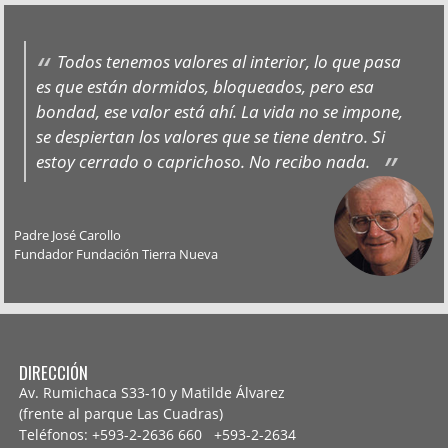
Todos tenemos valores al interior, lo que pasa
es que están dormidos, bloqueados, pero esa
bondad, ese valor está ahí. La vida no se impone,
se despiertan los valores que se tiene dentro. Si
estoy cerrado o caprichoso. No recibo nada.
Padre José Carollo
Fundador Fundación Tierra Nueva
DIRECCIÓN
Av. Rumichaca S33-10 y Matilde Álvarez
(frente al parque Las Cuadras)
Teléfonos: +593-2-2636 660 +593-2-
2634