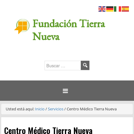
Fundación Tierra
Nueva
Usted está aquí:
Inicio
/
Servicios
/
Centro Médico Tierra Nueva
Centro Médico Tierra Nueva