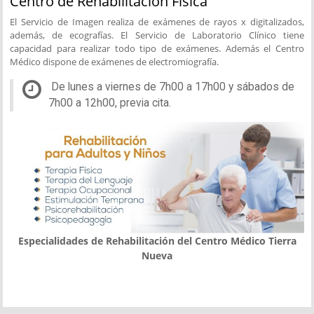
Centro de Rehabilitación Física
El Servicio de Imagen realiza de exámenes de rayos x digitalizados,
además, de ecografías. El Servicio de Laboratorio Clínico tiene
capacidad para realizar todo tipo de exámenes. Además el Centro
Médico dispone de exámenes de electromiografía.
De lunes a viernes de 7h00 a 17h00 y sábados de
7h00 a 12h00, previa cita.
Especialidades de Rehabilitación del Centro Médico Tierra
Nueva