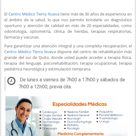
El
Centro Médico Tierra Nueva
tiene más de 30 años de experiencia en
el ámbito de la salud, lo que nos permite brindarle un diagnóstico
oportuno y atención de calidad en más de 20 especialidades, como
odontología, optometría, clínica de heridas, terapias respiratorias,
farmacia y vacunas.
Para garantizar una atención integral y una completa recuperación, el
Centro Médico Tierra Nueva
dispone del centro de rehabilitación más
grande del sur de Quito, donde usted puede acceder a terapia física,
terapia del lenguaje, psicorehabilitación, terapia ocupacional, terapia
pediátrica neurológica y estimulación temprana.
De lunes a viernes de 7h00 a 17h00 y sábados de
7h00 a 12h00, previa cita.