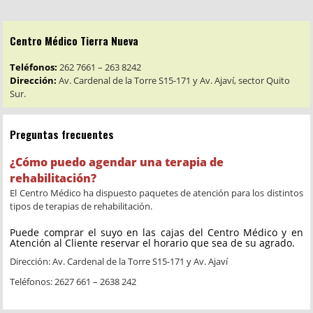
Centro Médico Tierra Nueva
Teléfonos:
262 7661 – 263 8242
Dirección:
Av. Cardenal de la Torre S15-171 y Av. Ajaví, sector Quito
Sur.
Preguntas frecuentes
¿Cómo puedo agendar una terapia de
rehabilitación?
El Centro Médico ha dispuesto paquetes de atención para los distintos
tipos de terapias de rehabilitación.
Puede comprar el suyo en las cajas del Centro Médico y en
Atención al Cliente reservar el horario que sea de su agrado.
Dirección: Av. Cardenal de la Torre S15-171 y Av. Ajaví
Teléfonos: 2627 661 – 2638 242