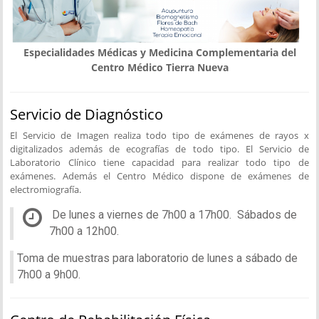
Especialidades Médicas y Medicina Complementaria del
Centro Médico Tierra Nueva
Servicio de Diagnóstico
El Servicio de Imagen realiza todo tipo de exámenes de rayos x
digitalizados además de ecografías de todo tipo. El Servicio de
Laboratorio Clínico tiene capacidad para realizar todo tipo de
exámenes. Además el Centro Médico dispone de exámenes de
electromiografía.
De lunes a viernes de 7h00 a 17h00. Sábados de
7h00 a 12h00.
Toma de muestras para laboratorio de lunes a sábado de
7h00 a 9h00.