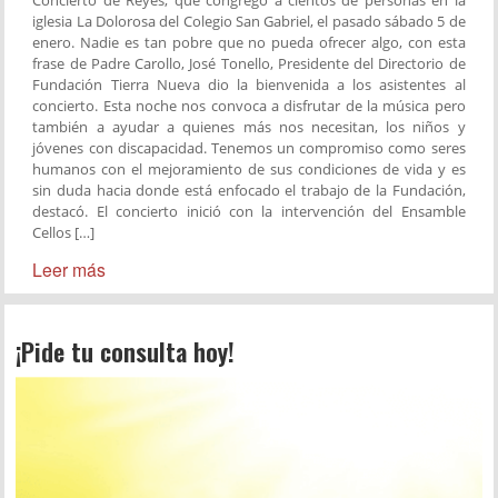
Concierto de Reyes, que congregó a cientos de personas en la
iglesia La Dolorosa del Colegio San Gabriel, el pasado sábado 5 de
enero. Nadie es tan pobre que no pueda ofrecer algo, con esta
frase de Padre Carollo, José Tonello, Presidente del Directorio de
Fundación Tierra Nueva dio la bienvenida a los asistentes al
concierto. Esta noche nos convoca a disfrutar de la música pero
también a ayudar a quienes más nos necesitan, los niños y
jóvenes con discapacidad. Tenemos un compromiso como seres
humanos con el mejoramiento de sus condiciones de vida y es
sin duda hacia donde está enfocado el trabajo de la Fundación,
destacó. El concierto inició con la intervención del Ensamble
Cellos […]
Leer más
¡Pide tu consulta hoy!