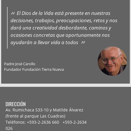
El Dios de la Vida está presente en nuestras
decisiones, trabajos, preocupaciones, retos y nos
dará una creatividad desbordante, caminos y
ocasiones concretas que oportunamente nos
ayudarán a llevar vida a todos
Padre José Carollo
Fundador Fundación Tierra Nueva
DIRECCIÓN
Av. Rumichaca S33-10 y Matilde Álvarez
(frente al parque Las Cuadras)
Teléfonos: +593-2-2636 660 +593-2-
2634
026