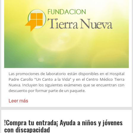
Las promociones de laboratorio están disponibles en el Hospital
Padre Carollo “Un Canto a la Vida” y en el Centro Médico Tierra
Nueva. Incluyen los siguientes exámenes que se encuentran con
descuento por formar parte de un paquete.
Leer más
!Compra tu entrada¡ Ayuda a niños y jóvenes
con discapacidad