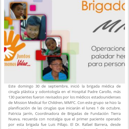
Este domingo 30 de septiembre, inició la brigada médica de
cirugía plástica y odontología en el Hospital Padre Carollo, más
130 pacientes fueron revisados por los médicos estadounidenses
de Mission Medical for Children, MMFC. Con este grupo se hizo la
planificación de las cirugías que iniciarán el lunes 1 de octubre.
Patricia Jarrín, Coordinadora de Brigadas de Fundación Tierra
Nueva, recuerda con nostalgia que el primer paciente operado
por esta brigada fue Luis Pillajo. El Dr. Rafael Barrera, desde