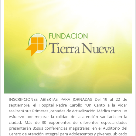
INSCRIPCIONES ABIERTAS PARA JORNADAS Del 19 al 22 de
septiembre, el Hospital Padre Carollo “Un Canto a la Vida”
realizará sus Primeras Jornadas de Actualización Médica como un
esfuerzo por mejorar la calidad de la atención sanitaria en la
ciudad. Más de 30 exponentes de diferentes especialidades
presentarán 35sus conferencias magistrales, en el Auditorio del
Centro de Atención Integral para Adolescentes y Jóvenes, ubicado