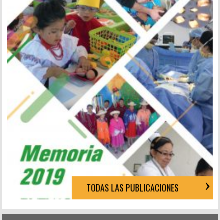
TODAS LAS PUBLICACIONES