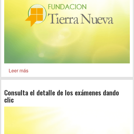
Leer más
Consulta el detalle de los exámenes dando
clic