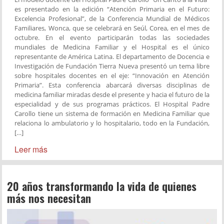
es presentado en la edición “Atención Primaria en el Futuro:
Excelencia Profesional”, de la Conferencia Mundial de Médicos
Familiares, Wonca, que se celebrará en Seúl, Corea, en el mes de
octubre. En el evento participarán todas las sociedades
mundiales de Medicina Familiar y el Hospital es el único
representante de América Latina. El departamento de Docencia e
Investigación de Fundación Tierra Nueva presentó un tema libre
sobre hospitales docentes en el eje: “Innovación en Atención
Primaria”. Esta conferencia abarcará diversas disciplinas de
medicina familiar miradas desde el presente y hacia el futuro de la
especialidad y de sus programas prácticos. El Hospital Padre
Carollo tiene un sistema de formación en Medicina Familiar que
relaciona lo ambulatorio y lo hospitalario, todo en la Fundación,
[…]
Leer más
20 años transformando la vida de quienes
más nos necesitan