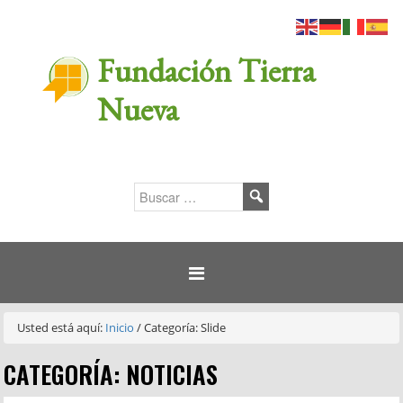
Fundación Tierra
Nueva
Usted está aquí:
Inicio
/
Categoría: Slide
CATEGORÍA: NOTICIAS