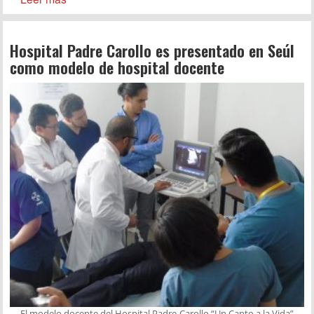
Hospital Padre Carollo es presentado en Seúl
como modelo de hospital docente
El modelo docente del Hospital Padre Carollo “Un Canto a la Vida”