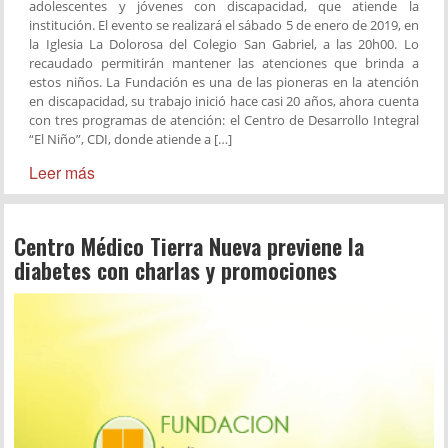
adolescentes y jóvenes con discapacidad, que atiende la
institución. El evento se realizará el sábado 5 de enero de 2019, en
la Iglesia La Dolorosa del Colegio San Gabriel, a las 20h00. Lo
recaudado permitirán mantener las atenciones que brinda a
estos niños. La Fundación es una de las pioneras en la atención
en discapacidad, su trabajo inició hace casi 20 años, ahora cuenta
con tres programas de atención: el Centro de Desarrollo Integral
“El Niño”, CDI, donde atiende a […]
Leer más
Centro Médico Tierra Nueva previene la
diabetes con charlas y promociones