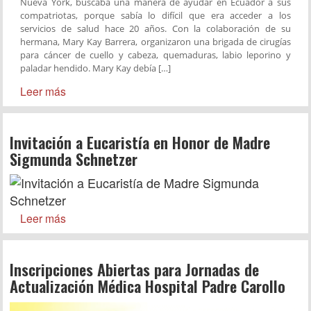
Nueva York, buscaba una manera de ayudar en Ecuador a sus
compatriotas, porque sabía lo difícil que era acceder a los
servicios de salud hace 20 años. Con la colaboración de su
hermana, Mary Kay Barrera, organizaron una brigada de cirugías
para cáncer de cuello y cabeza, quemaduras, labio leporino y
paladar hendido. Mary Kay debía […]
Leer más
Invitación a Eucaristía en Honor de Madre
Sigmunda Schnetzer
Leer más
Inscripciones Abiertas para Jornadas de
Actualización Médica Hospital Padre Carollo