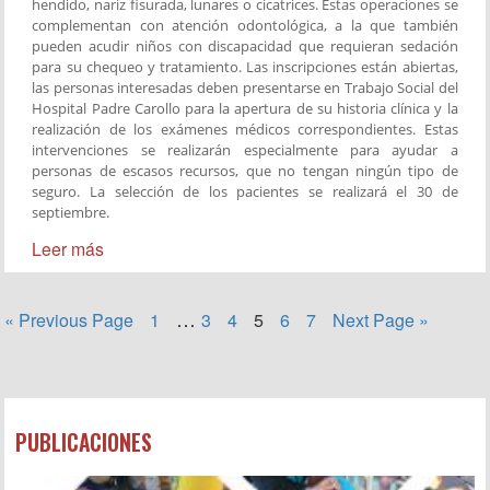
hendido, nariz fisurada, lunares o cicatrices. Estas operaciones se
complementan con atención odontológica, a la que también
pueden acudir niños con discapacidad que requieran sedación
para su chequeo y tratamiento. Las inscripciones están abiertas,
las personas interesadas deben presentarse en Trabajo Social del
Hospital Padre Carollo para la apertura de su historia clínica y la
realización de los exámenes médicos correspondientes. Estas
intervenciones se realizarán especialmente para ayudar a
personas de escasos recursos, que no tengan ningún tipo de
seguro. La selección de los pacientes se realizará el 30 de
septiembre.
Leer más
…
« Previous Page
1
3
4
5
6
7
Next Page »
PUBLICACIONES