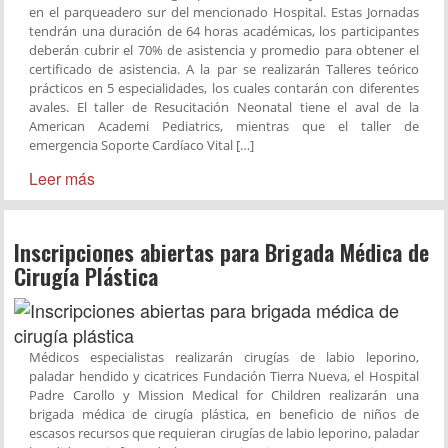
en el parqueadero sur del mencionado Hospital. Estas Jornadas
tendrán una duración de 64 horas académicas, los participantes
deberán cubrir el 70% de asistencia y promedio para obtener el
certificado de asistencia. A la par se realizarán Talleres teórico
prácticos en 5 especialidades, los cuales contarán con diferentes
avales. El taller de Resucitación Neonatal tiene el aval de la
American Academi Pediatrics, mientras que el taller de
emergencia Soporte Cardíaco Vital […]
Leer más
Inscripciones abiertas para Brigada Médica de
Cirugía Plástica
Médicos especialistas realizarán cirugías de labio leporino,
paladar hendido y cicatrices Fundación Tierra Nueva, el Hospital
Padre Carollo y Mission Medical for Children realizarán una
brigada médica de cirugía plástica, en beneficio de niños de
escasos recursos que requieran cirugías de labio leporino, paladar