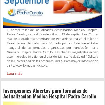
El primer taller de las Jornadas Actualización Médica, Hospital
Padre Carollo, se realizó este sábado 15 de septiembre. Con el
aval de la Academia Americana de Pediatría se realizó el taller de
Reanimación Neonatal para 40 participantes. Este fue el taller
inaugural de las Jornadas organizadas por Fundación Tierra
Nueva y Hospital Padre Carollo. Las charlas magistrales inician
este miércoles 19 y tienen el aval del Ministerio de Salud Pública y
de la Universidad de las Américas, UDLA. Para mayor información
visite: www.jornadashucv.org
Leer más
Inscripciones Abiertas para Jornadas de
Actualización Médica Hospital Padre Carollo