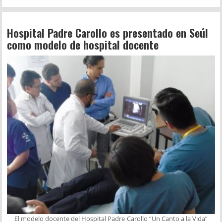
Hospital Padre Carollo es presentado en Seúl
como modelo de hospital docente
El modelo docente del Hospital Padre Carollo “Un Canto a la Vida”