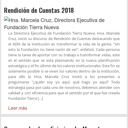
Rendición de Cuentas 2018
La Directora Ejecutiva de Fundación Tierra Nueva, Hna. Marcela
Cruz, inició su discurso de Rendición de Cuentas destacando que
el ADN de la institución es transformar la vida de la gente, “sin
esto la Fundación no tiene razón de ser”, enfatizó. Cada persona
tiene la tarea de aportar con su trabajo a transformar vidas, este
es el sentido que se está plasmando en la nueva planificación
estratégica y el fin último de los valores institucionales. Este fin es
solamente posible si se viven los valores dentro de la institución,
para ello la Hna. Marcela Cruz invitó a los presentes a
preguntarse “¿quién soy yo aquí, qué hago yo aquí? Toda
estrategia pasa por cada uno de nosotros, debemos atender con
calidad y con eficiencia para que el sentido por el que fue creada
Fundación Tierra […]
Leer más