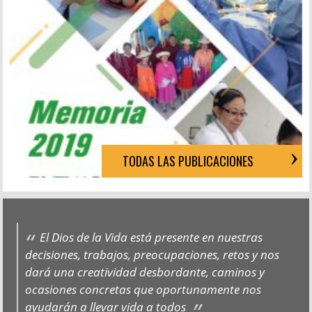
TODAS LAS PUBLICACIONES
El Dios de la Vida está presente en nuestras
decisiones, trabajos, preocupaciones, retos y nos
dará una creatividad desbordante, caminos y
ocasiones concretas que oportunamente nos
ayudarán a llevar vida a todos