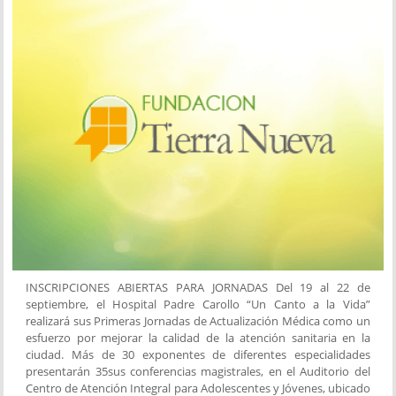
INSCRIPCIONES ABIERTAS PARA JORNADAS Del 19 al 22 de
septiembre, el Hospital Padre Carollo “Un Canto a la Vida”
realizará sus Primeras Jornadas de Actualización Médica como un
esfuerzo por mejorar la calidad de la atención sanitaria en la
ciudad. Más de 30 exponentes de diferentes especialidades
presentarán 35sus conferencias magistrales, en el Auditorio del
Centro de Atención Integral para Adolescentes y Jóvenes, ubicado