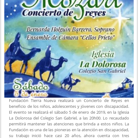
Fundación Tierra Nueva realizará un Concierto de Reyes en
beneficio de los niños, adolescentes y jóvenes con discapacidad.
El evento se realizará el sábado 5 de enero de 2019, en la Iglesia
La Dolorosa del Colegio San Gabriel, a las 20h00. Lo recaudado
permitirá mantener las atenciones que brinda a estos niños. La
Fundación es una de las pioneras en la atención en discapacidad,
su trabajo inició hace casi 20 años, ahora cuenta con tres