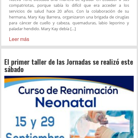
compatriotas, porque sabía lo difícil que era acceder a los
servicios de salud hace 20 años. Con la colaboración de su
hermana, Mary Kay Barrera, organizaron una brigada de cirugías
para cáncer de cuello y cabeza, quemaduras, labio leporino y
paladar hendido. Mary Kay debía […]
Leer más
El primer taller de las Jornadas se realizó este
sábado