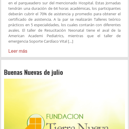
en el parqueadero sur del mencionado Hospital. Estas Jornadas
tendrán una duración de 64 horas académicas, los participantes
deberán cubrir el 70% de asistencia y promedio para obtener el
certificado de asistencia. A la par se realizarán Talleres teórico
prácticos en 5 especialidades, los cuales contarán con diferentes
avales. El taller de Resucitación Neonatal tiene el aval de la
American Academi Pediatrics, mientras que el taller de
emergencia Soporte Cardíaco Vital […]
Leer más
Buenas Nuevas de julio