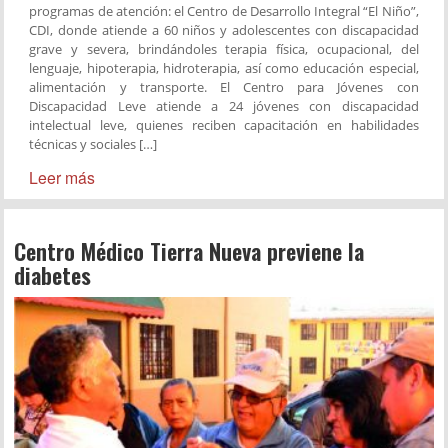
programas de atención: el Centro de Desarrollo Integral “El Niño”,
CDI, donde atiende a 60 niños y adolescentes con discapacidad
grave y severa, brindándoles terapia física, ocupacional, del
lenguaje, hipoterapia, hidroterapia, así como educación especial,
alimentación y transporte. El Centro para Jóvenes con
Discapacidad Leve atiende a 24 jóvenes con discapacidad
intelectual leve, quienes reciben capacitación en habilidades
técnicas y sociales […]
Leer más
Centro Médico Tierra Nueva previene la
diabetes