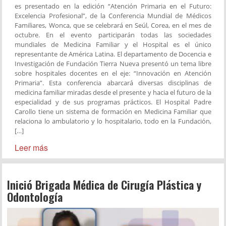
es presentado en la edición “Atención Primaria en el Futuro:
Excelencia Profesional”, de la Conferencia Mundial de Médicos
Familiares, Wonca, que se celebrará en Seúl, Corea, en el mes de
octubre. En el evento participarán todas las sociedades
mundiales de Medicina Familiar y el Hospital es el único
representante de América Latina. El departamento de Docencia e
Investigación de Fundación Tierra Nueva presentó un tema libre
sobre hospitales docentes en el eje: “Innovación en Atención
Primaria”. Esta conferencia abarcará diversas disciplinas de
medicina familiar miradas desde el presente y hacia el futuro de la
especialidad y de sus programas prácticos. El Hospital Padre
Carollo tiene un sistema de formación en Medicina Familiar que
relaciona lo ambulatorio y lo hospitalario, todo en la Fundación,
[…]
Leer más
Inició Brigada Médica de Cirugía Plástica y
Odontología