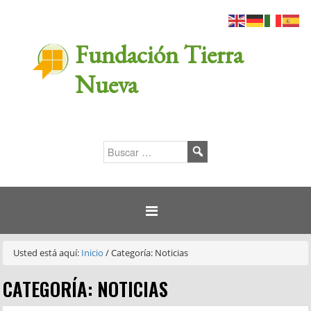
Fundación Tierra
Nueva
Usted está aquí:
Inicio
/
Categoría: Noticias
CATEGORÍA: NOTICIAS