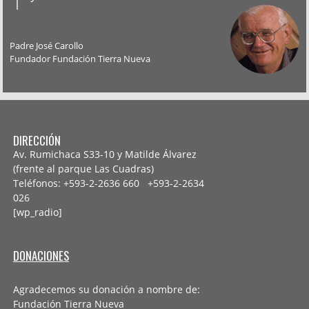
Padre José Carollo
Fundador Fundación Tierra Nueva
DIRECCIÓN
Av. Rumichaca S33-10 y Matilde Álvarez
(frente al parque Las Cuadras)
Teléfonos: +593-2-2636 660 +593-2-
2634
026
[wp_radio]
DONACIONES
Agradecemos su donación a nombre de:
Fundación Tierra Nueva