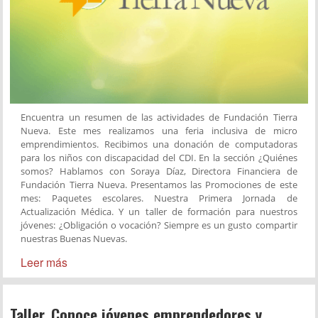
Encuentra un resumen de las actividades de Fundación Tierra
Nueva. Este mes realizamos una feria inclusiva de micro
emprendimientos. Recibimos una donación de computadoras
para los niños con discapacidad del CDI. En la sección ¿Quiénes
somos? Hablamos con Soraya Díaz, Directora Financiera de
Fundación Tierra Nueva. Presentamos las Promociones de este
mes: Paquetes escolares. Nuestra Primera Jornada de
Actualización Médica. Y un taller de formación para nuestros
jóvenes: ¿Obligación o vocación? Siempre es un gusto compartir
nuestras Buenas Nuevas.
Leer más
Taller. Conoce jóvenes emprendedores y