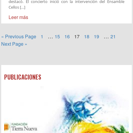
destacó. El concierto inició con la intervención del Ensamble
Cellos […]
Leer más
…
…
« Previous Page
1
15
16
17
18
19
21
Next Page »
PUBLICACIONES