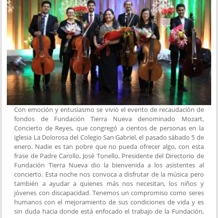
Con emoción y entusiasmo se vivió el evento de recaudación de
fondos de Fundación Tierra Nueva denominado Mozart,
Concierto de Reyes, que congregó a cientos de personas en la
iglesia La Dolorosa del Colegio San Gabriel, el pasado sábado 5 de
enero. Nadie es tan pobre que no pueda ofrecer algo, con esta
frase de Padre Carollo, José Tonello, Presidente del Directorio de
Fundación Tierra Nueva dio la bienvenida a los asistentes al
concierto. Esta noche nos convoca a disfrutar de la música pero
también a ayudar a quienes más nos necesitan, los niños y
jóvenes con discapacidad. Tenemos un compromiso como seres
humanos con el mejoramiento de sus condiciones de vida y es
sin duda hacia donde está enfocado el trabajo de la Fundación,