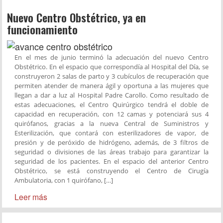
Nuevo Centro Obstétrico, ya en
funcionamiento
En el mes de junio terminó la adecuación del nuevo Centro
Obstétrico. En el espacio que correspondía al Hospital del Día, se
construyeron 2 salas de parto y 3 cubículos de recuperación que
permiten atender de manera ágil y oportuna a las mujeres que
llegan a dar a luz al Hospital Padre Carollo. Como resultado de
estas adecuaciones, el Centro Quirúrgico tendrá el doble de
capacidad en recuperación, con 12 camas y potenciará sus 4
quirófanos, gracias a la nueva Central de Suministros y
Esterilización, que contará con esterilizadores de vapor, de
presión y de peróxido de hidrógeno, además, de 3 filtros de
seguridad o divisiones de las áreas trabajo para garantizar la
seguridad de los pacientes. En el espacio del anterior Centro
Obstétrico, se está construyendo el Centro de Cirugía
Ambulatoria, con 1 quirófano, […]
Leer más