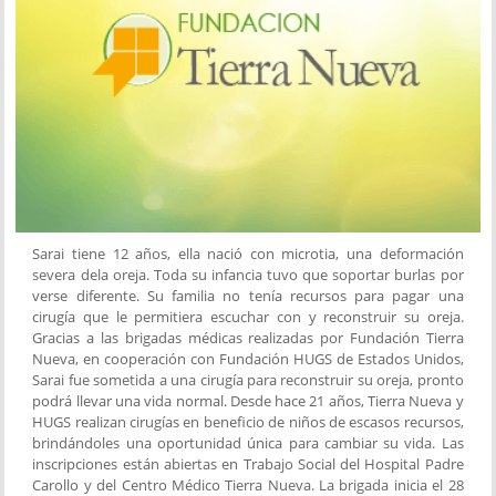
Sarai tiene 12 años, ella nació con microtia, una deformación
severa dela oreja. Toda su infancia tuvo que soportar burlas por
verse diferente. Su familia no tenía recursos para pagar una
cirugía que le permitiera escuchar con y reconstruir su oreja.
Gracias a las brigadas médicas realizadas por Fundación Tierra
Nueva, en cooperación con Fundación HUGS de Estados Unidos,
Sarai fue sometida a una cirugía para reconstruir su oreja, pronto
podrá llevar una vida normal. Desde hace 21 años, Tierra Nueva y
HUGS realizan cirugías en beneficio de niños de escasos recursos,
brindándoles una oportunidad única para cambiar su vida. Las
inscripciones están abiertas en Trabajo Social del Hospital Padre
Carollo y del Centro Médico Tierra Nueva. La brigada inicia el 28