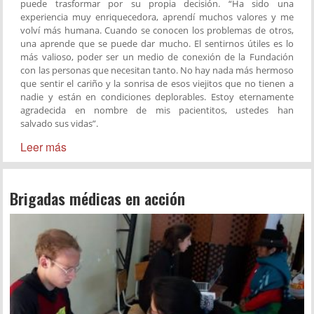
puede trasformar por su propia decisión. “Ha sido una
experiencia muy enriquecedora, aprendí muchos valores y me
volví más humana. Cuando se conocen los problemas de otros,
una aprende que se puede dar mucho. El sentirnos útiles es lo
más valioso, poder ser un medio de conexión de la Fundación
con las personas que necesitan tanto. No hay nada más hermoso
que sentir el cariño y la sonrisa de esos viejitos que no tienen a
nadie y están en condiciones deplorables. Estoy eternamente
agradecida en nombre de mis pacientitos, ustedes han
salvado sus vidas”.
Leer más
Brigadas médicas en acción