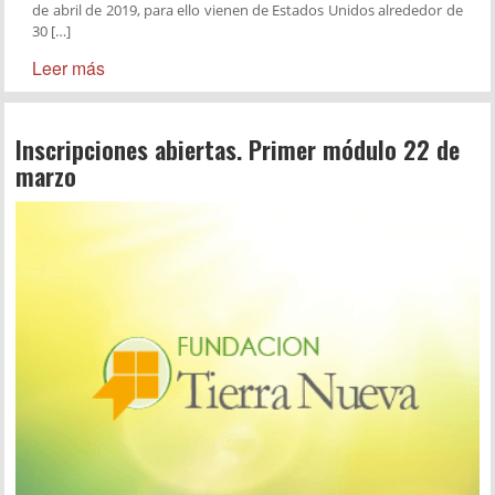
de abril de 2019, para ello vienen de Estados Unidos alrededor de
30 […]
Leer más
Inscripciones abiertas. Primer módulo 22 de
marzo