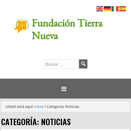
Fundación Tierra
Nueva
Usted está aquí:
Inicio
/
Categoría: Noticias
CATEGORÍA: NOTICIAS