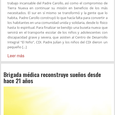
trabajo incansable del Padre Carollo, así como el compromiso de
Tierra Nueva en continuar su misión en beneficio de los más
necesitados. El sur en sí mismo se transformó y la gente que lo
habita, Padre Carollo construyó lo que hacía falta para convertir a
los habitantes en una comunidad unida y solidaria, desde lo físico
hasta lo espiritual. Para finalizar se bendijo una buseta nueva que
servirá en el transporte escolar de los niños y adolescentes con
discapacidad grave y severa, que asisten al Centro de Desarrollo
Integral “El Niño”, CDI. Padre Julían y los niños del CDI dieron un
pequeño […]
Leer más
Brigada médica reconstruye sueños desde
hace 21 años