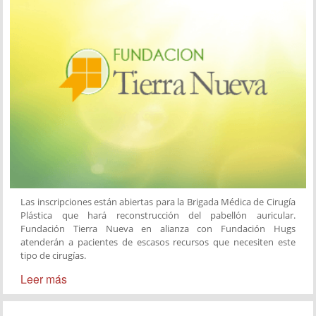
Las inscripciones están abiertas para la Brigada Médica de Cirugía
Plástica que hará reconstrucción del pabellón auricular.
Fundación Tierra Nueva en alianza con Fundación Hugs
atenderán a pacientes de escasos recursos que necesiten este
tipo de cirugías.
Leer más