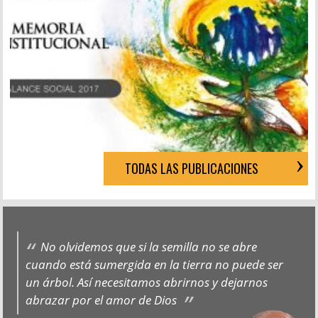
TODAS LAS PUBLICACIONES
No olvidemos que si la semilla no se abre
cuando está sumergida en la tierra no puede ser
un árbol. Así necesitamos abrirnos y dejarnos
abrazar por el amor de Dios