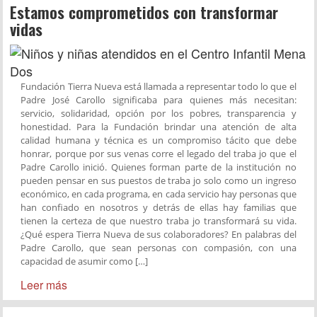
Estamos comprometidos con transformar
vidas
Fundación Tierra Nueva está llamada a representar todo lo que el
Padre José Carollo significaba para quienes más necesitan:
servicio, solidaridad, opción por los pobres, transparencia y
honestidad. Para la Fundación brindar una atención de alta
calidad humana y técnica es un compromiso tácito que debe
honrar, porque por sus venas corre el legado del traba jo que el
Padre Carollo inició. Quienes forman parte de la institución no
pueden pensar en sus puestos de traba jo solo como un ingreso
económico, en cada programa, en cada servicio hay personas que
han confiado en nosotros y detrás de ellas hay familias que
tienen la certeza de que nuestro traba jo transformará su vida.
¿Qué espera Tierra Nueva de sus colaboradores? En palabras del
Padre Carollo, que sean personas con compasión, con una
capacidad de asumir como […]
Leer más