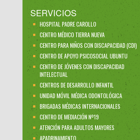
SERVICIOS
HOSPITAL PADRE CAROLLO
CENTRO MÉDICO TIERRA NUEVA
CENTRO PARA NIÑOS CON DISCAPACIDAD (CDI)
CENTRO DE APOYO PSICOSOCIAL UBUNTU
CENTRO DE JÓVENES CON DISCAPACIDAD
INTELECTUAL
CENTROS DE DESARROLLO INFANTIL
UNIDAD MÓVIL MÉDICA ODONTOLÓGICA
BRIGADAS MÉDICAS INTERNACIONALES
CENTRO DE MEDIACIÓN Nº19
ATENCIÓN PARA ADULTOS MAYORES
APADRINAMIENTO