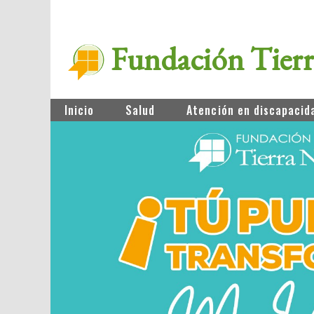
Fundación Tier
Inicio
Salud
Atención en discapacid