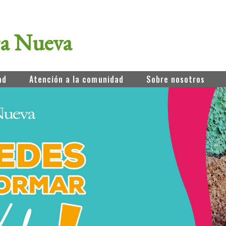
ra Nueva
ad
Atención a la comunidad
Sobre nosotros