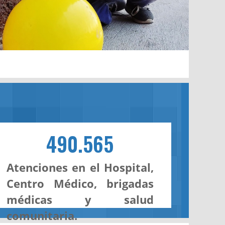
490.565
Atenciones en el Hospital,
Centro Médico, brigadas
médicas y salud
comunitaria.