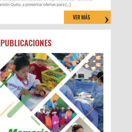
antón Quito, a presentar ofertas para […]
VER MÁS
PUBLICACIONES