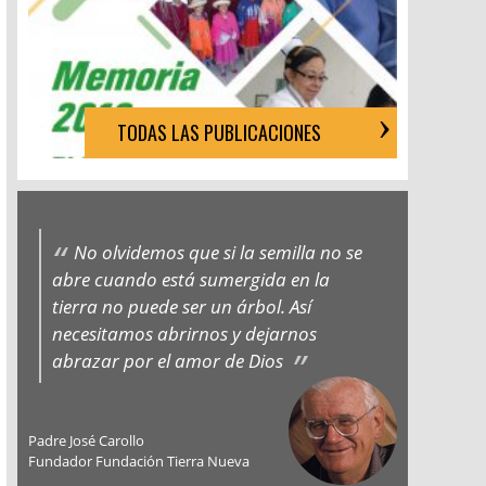
TODAS LAS PUBLICACIONES
No olvidemos que si la semilla no se
abre cuando está sumergida en la
tierra no puede ser un árbol. Así
necesitamos abrirnos y dejarnos
abrazar por el amor de Dios
Padre José Carollo
Fundador Fundación Tierra Nueva