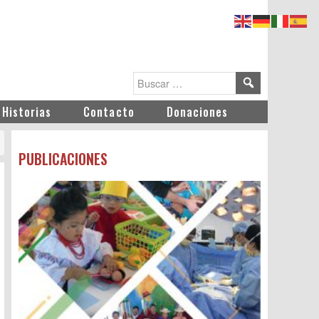
Historias
Contacto
Donaciones
PUBLICACIONES