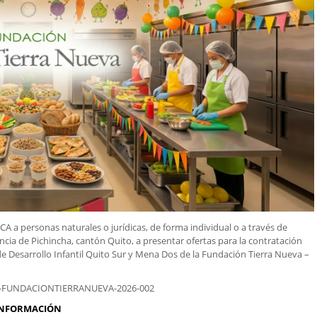
a personas naturales o jurídicas, de forma individual o a través de
ncia de Pichincha, cantón Quito, a presentar ofertas para la contratación
 de Desarrollo Infantil Quito Sur y Mena Dos de la Fundación Tierra Nueva –
-FUNDACIONTIERRANUEVA-2026-002
INFORMACIÓN