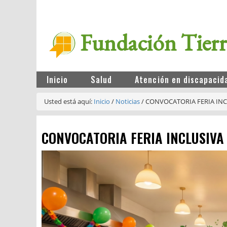
Fundación Tier
Inicio
Salud
Atención en discapacid
Usted está aquí:
Inicio
/
Noticias
/
CONVOCATORIA FERIA INC
CONVOCATORIA FERIA INCLUSIVA