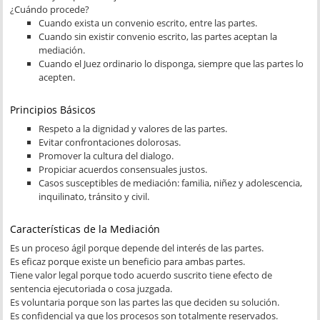
¿Cuándo procede?
Cuando exista un convenio escrito, entre las partes.
Cuando sin existir convenio escrito, las partes aceptan la
mediación.
Cuando el Juez ordinario lo disponga, siempre que las partes lo
acepten.
Principios Básicos
Respeto a la dignidad y valores de las partes.
Evitar confrontaciones dolorosas.
Promover la cultura del dialogo.
Propiciar acuerdos consensuales justos.
Casos susceptibles de mediación: familia, niñez y adolescencia,
inquilinato, tránsito y civil.
Características de la Mediación
Es un proceso ágil porque depende del interés de las partes.
Es eficaz porque existe un beneficio para ambas partes.
Tiene valor legal porque todo acuerdo suscrito tiene efecto de
sentencia ejecutoriada o cosa juzgada.
Es voluntaria porque son las partes las que deciden su solución.
Es confidencial ya que los procesos son totalmente reservados.