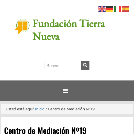
Fundación Tierra
Nueva
Usted está aquí:
Inicio
/
Centro de Mediación Nº19
Centro de Mediación Nº19