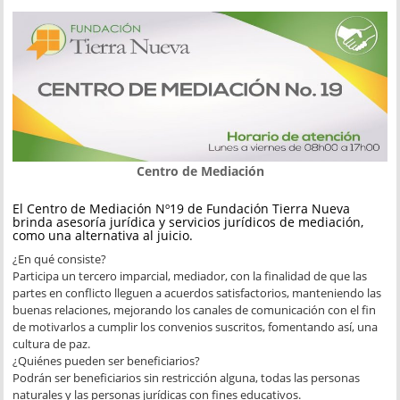
Centro de Mediación
El Centro de Mediación Nº19 de Fundación Tierra Nueva
brinda asesoría jurídica y servicios jurídicos de mediación,
como una alternativa al juicio.
¿En qué consiste?
Participa un tercero imparcial, mediador, con la finalidad de que las
partes en conflicto lleguen a acuerdos satisfactorios, manteniendo las
buenas relaciones, mejorando los canales de comunicación con el fin
de motivarlos a cumplir los convenios suscritos, fomentando así, una
cultura de paz.
¿Quiénes pueden ser beneficiarios?
Podrán ser beneficiarios sin restricción alguna, todas las personas
naturales y las personas jurídicas con fines educativos.