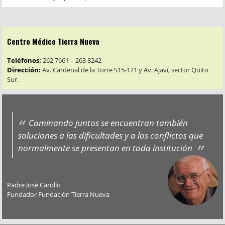
Centro Médico Tierra Nueva
Teléfonos:
262 7661 – 263 8242
Dirección:
Av. Cardenal de la Torre S15-171 y Av. Ajaví, sector Quito
Sur.
Caminando juntos se encuentran también
soluciones a las dificultades y a los conflictos que
normalmente se presentan en toda institución
Padre José Carollo
Fundador Fundación Tierra Nueva