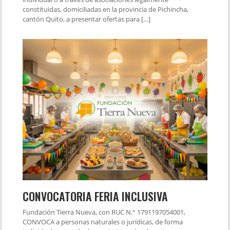
constituidas, domiciliadas en la provincia de Pichincha,
cantón Quito, a presentar ofertas para […]
CONVOCATORIA FERIA INCLUSIVA
Fundación Tierra Nueva, con RUC N.° 1791197054001,
CONVOCA a personas naturales o jurídicas, de forma