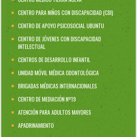
CENTRO PARA NIÑOS CON DISCAPACIDAD (CDI)
CENTRO DE APOYO PSICOSOCIAL UBUNTU
CENTRO DE JÓVENES CON DISCAPACIDAD
INTELECTUAL
CENTROS DE DESARROLLO INFANTIL
UNIDAD MÓVIL MÉDICA ODONTOLÓGICA
BRIGADAS MÉDICAS INTERNACIONALES
CENTRO DE MEDIACIÓN Nº19
ATENCIÓN PARA ADULTOS MAYORES
APADRINAMIENTO