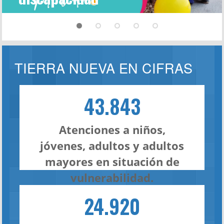
TIERRA NUEVA EN CIFRAS
43.843
Atenciones a niños,
jóvenes, adultos y adultos
mayores en situación de
vulnerabilidad.
24.920