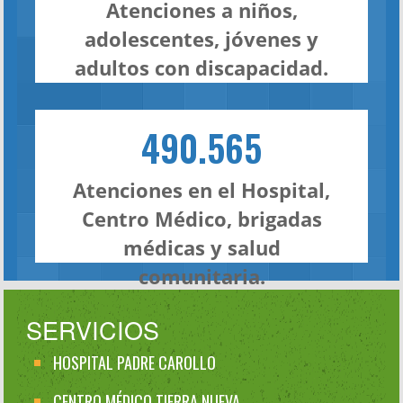
Atenciones a niños,
adolescentes, jóvenes y
adultos con discapacidad.
490.565
Atenciones en el Hospital,
Centro Médico, brigadas
médicas y salud
comunitaria.
SERVICIOS
HOSPITAL PADRE CAROLLO
CENTRO MÉDICO TIERRA NUEVA