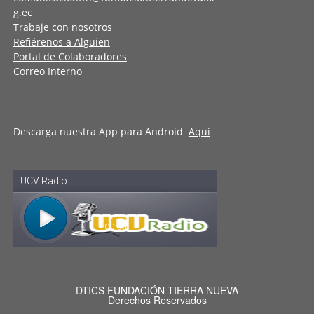
g.ec
Trabaje con nosotros
Refiérenos a Alguien
Portal de Colaboradores
Correo Interno
Descarga nuestra App para Android
Aqui
DTICS FUNDACIÓN TIERRA NUEVA
Derechos Reservados