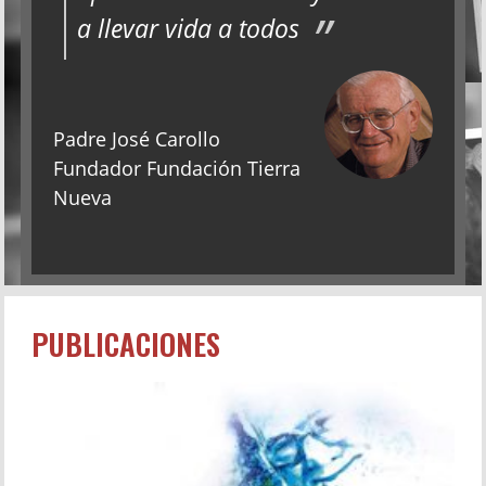
a llevar vida a todos
Padre José Carollo
Fundador Fundación Tierra
Nueva
PUBLICACIONES