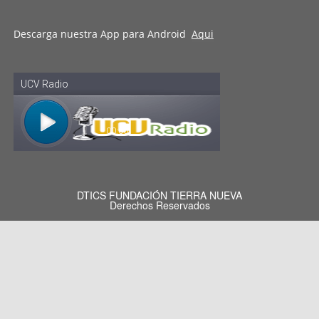
Descarga nuestra App para Android
Aqui
DTICS FUNDACIÓN TIERRA NUEVA
Derechos Reservados