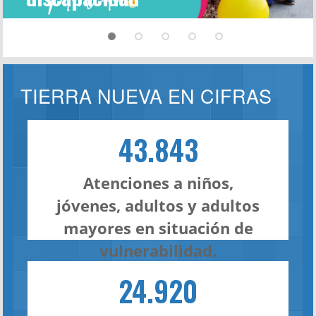
TIERRA NUEVA EN CIFRAS
43.843
Atenciones a niños,
jóvenes, adultos y adultos
mayores en situación de
vulnerabilidad.
24.920