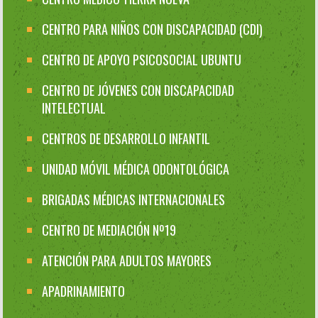
CENTRO PARA NIÑOS CON DISCAPACIDAD (CDI)
CENTRO DE APOYO PSICOSOCIAL UBUNTU
CENTRO DE JÓVENES CON DISCAPACIDAD
INTELECTUAL
CENTROS DE DESARROLLO INFANTIL
UNIDAD MÓVIL MÉDICA ODONTOLÓGICA
BRIGADAS MÉDICAS INTERNACIONALES
CENTRO DE MEDIACIÓN Nº19
ATENCIÓN PARA ADULTOS MAYORES
APADRINAMIENTO