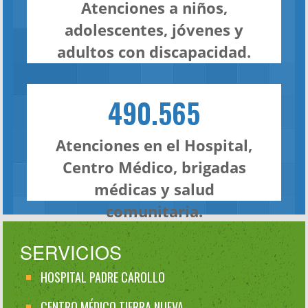
Atenciones a niños,
adolescentes, jóvenes y
adultos con discapacidad.
490.565
Atenciones en el Hospital,
Centro Médico, brigadas
médicas y salud
comunitaria.
SERVICIOS
HOSPITAL PADRE CAROLLO
CENTRO MÉDICO TIERRA NUEVA