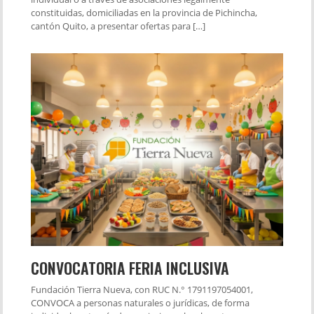
constituidas, domiciliadas en la provincia de Pichincha,
cantón Quito, a presentar ofertas para […]
CONVOCATORIA FERIA INCLUSIVA
Fundación Tierra Nueva, con RUC N.° 1791197054001,
CONVOCA a personas naturales o jurídicas, de forma