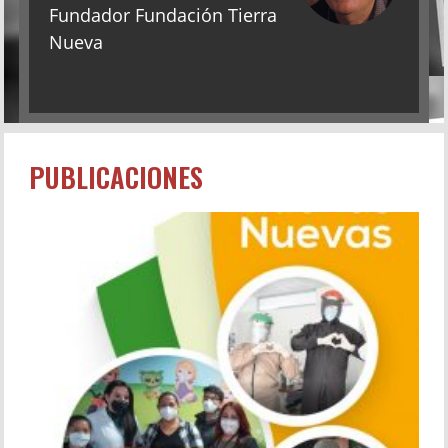
Fundador Fundación Tierra
Nueva
PUBLICACIONES