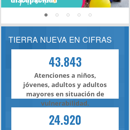
TIERRA NUEVA EN CIFRAS
43.843
Atenciones a niños,
jóvenes, adultos y adultos
mayores en situación de
vulnerabilidad.
24.920