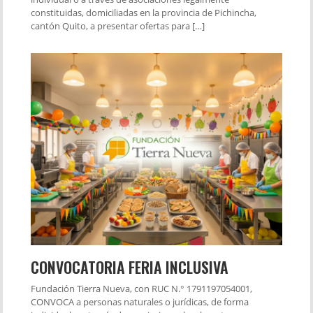
constituidas, domiciliadas en la provincia de Pichincha,
cantón Quito, a presentar ofertas para […]
CONVOCATORIA FERIA INCLUSIVA
Fundación Tierra Nueva, con RUC N.° 1791197054001,
CONVOCA a personas naturales o jurídicas, de forma