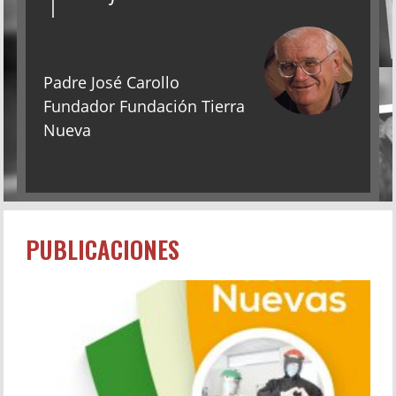
Padre José Carollo
Fundador Fundación Tierra
Nueva
PUBLICACIONES