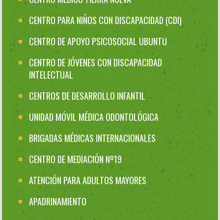
CENTRO PARA NIÑOS CON DISCAPACIDAD (CDI)
CENTRO DE APOYO PSICOSOCIAL UBUNTU
CENTRO DE JÓVENES CON DISCAPACIDAD
INTELECTUAL
CENTROS DE DESARROLLO INFANTIL
UNIDAD MÓVIL MÉDICA ODONTOLÓGICA
BRIGADAS MÉDICAS INTERNACIONALES
CENTRO DE MEDIACIÓN Nº19
ATENCIÓN PARA ADULTOS MAYORES
APADRINAMIENTO