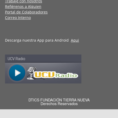
Trabaje con nosotros
Refiérenos a Alguien
Portal de Colaboradores
Correo Interno
Descarga nuestra App para Android
Aqui
DTICS FUNDACIÓN TIERRA NUEVA
Derechos Reservados