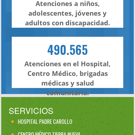
Atenciones a niños,
adolescentes, jóvenes y
adultos con discapacidad.
490.565
Atenciones en el Hospital,
Centro Médico, brigadas
médicas y salud
comunitaria.
SERVICIOS
HOSPITAL PADRE CAROLLO
CENTRO MÉDICO TIERRA NUEVA