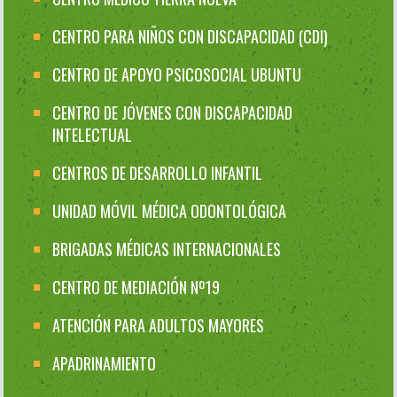
CENTRO PARA NIÑOS CON DISCAPACIDAD (CDI)
CENTRO DE APOYO PSICOSOCIAL UBUNTU
CENTRO DE JÓVENES CON DISCAPACIDAD
INTELECTUAL
CENTROS DE DESARROLLO INFANTIL
UNIDAD MÓVIL MÉDICA ODONTOLÓGICA
BRIGADAS MÉDICAS INTERNACIONALES
CENTRO DE MEDIACIÓN Nº19
ATENCIÓN PARA ADULTOS MAYORES
APADRINAMIENTO