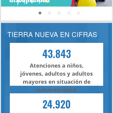
TIERRA NUEVA EN CIFRAS
43.843
Atenciones a niños,
jóvenes, adultos y adultos
mayores en situación de
vulnerabilidad.
24.920