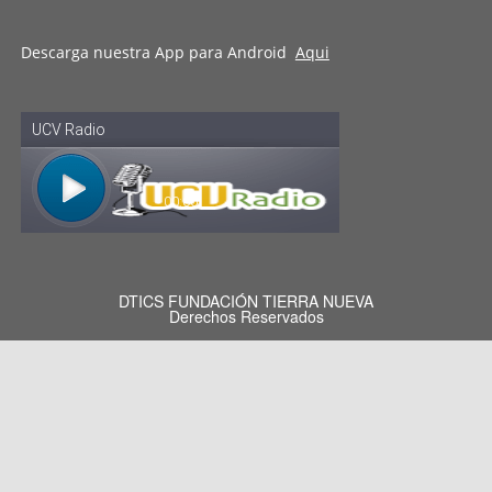
Descarga nuestra App para Android
Aqui
DTICS FUNDACIÓN TIERRA NUEVA
Derechos Reservados