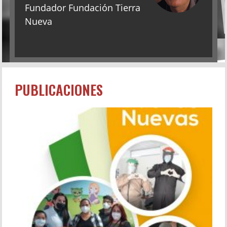
Fundador Fundación Tierra
Nueva
PUBLICACIONES