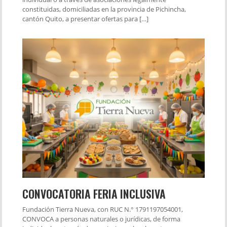
constituidas, domiciliadas en la provincia de Pichincha,
cantón Quito, a presentar ofertas para […]
CONVOCATORIA FERIA INCLUSIVA
Fundación Tierra Nueva, con RUC N.° 1791197054001,
CONVOCA a personas naturales o jurídicas, de forma