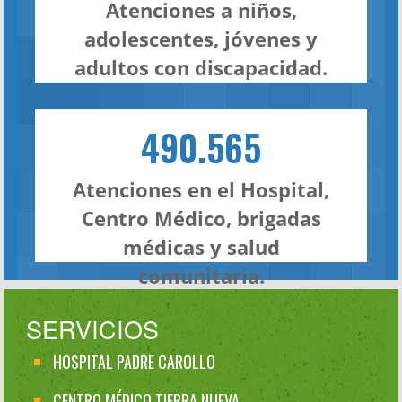
Atenciones a niños,
adolescentes, jóvenes y
adultos con discapacidad.
490.565
Atenciones en el Hospital,
Centro Médico, brigadas
médicas y salud
comunitaria.
SERVICIOS
HOSPITAL PADRE CAROLLO
CENTRO MÉDICO TIERRA NUEVA