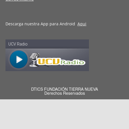
Descarga nuestra App para Android
Aqui
DTICS FUNDACIÓN TIERRA NUEVA
Derechos Reservados