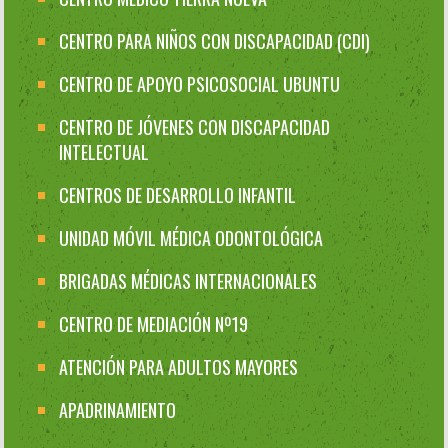
CENTRO PARA NIÑOS CON DISCAPACIDAD (CDI)
CENTRO DE APOYO PSICOSOCIAL UBUNTU
CENTRO DE JÓVENES CON DISCAPACIDAD
INTELECTUAL
CENTROS DE DESARROLLO INFANTIL
UNIDAD MÓVIL MÉDICA ODONTOLÓGICA
BRIGADAS MÉDICAS INTERNACIONALES
CENTRO DE MEDIACIÓN Nº19
ATENCIÓN PARA ADULTOS MAYORES
APADRINAMIENTO