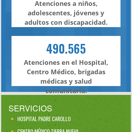
Atenciones a niños,
adolescentes, jóvenes y
adultos con discapacidad.
490.565
Atenciones en el Hospital,
Centro Médico, brigadas
médicas y salud
comunitaria.
SERVICIOS
HOSPITAL PADRE CAROLLO
CENTRO MÉDICO TIERRA NUEVA