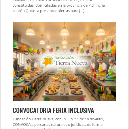
constituidas, domiciliadas en la provincia de Pichincha,
cantón Quito, a presentar ofertas para […]
CONVOCATORIA FERIA INCLUSIVA
Fundación Tierra Nueva, con RUC N.° 1791197054001,
CONVOCA a personas naturales o jurídicas, de forma