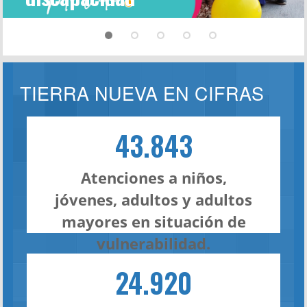
TIERRA NUEVA EN CIFRAS
43.843
Atenciones a niños,
jóvenes, adultos y adultos
mayores en situación de
vulnerabilidad.
24.920