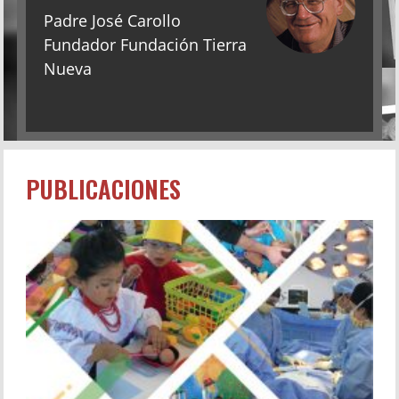
Padre José Carollo
Fundador Fundación Tierra
Nueva
PUBLICACIONES