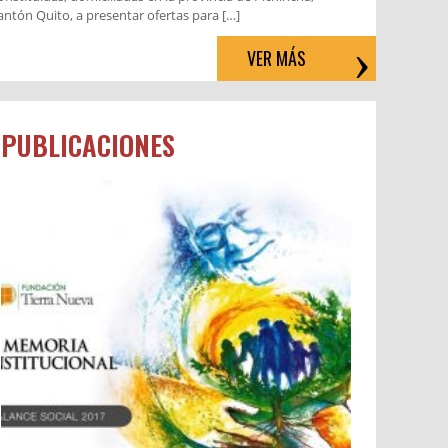
antón Quito, a presentar ofertas para […]
VER MÁS
PUBLICACIONES