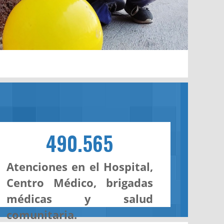
490.565
Atenciones en el Hospital,
Centro Médico, brigadas
médicas y salud
comunitaria.