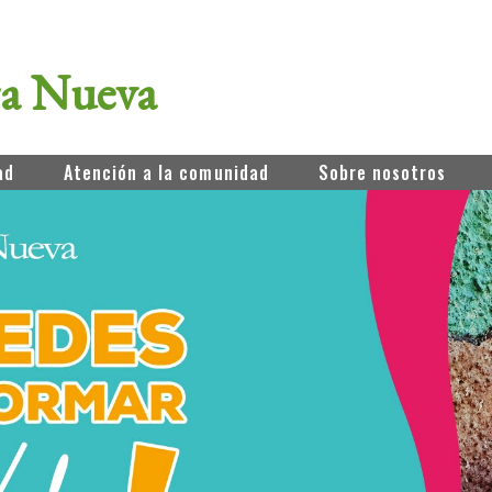
ra Nueva
ad
Atención a la comunidad
Sobre nosotros