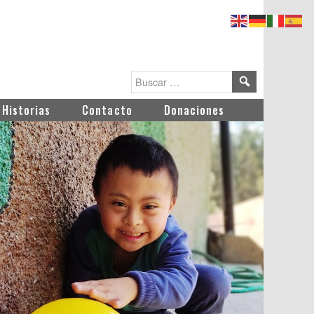
Historias
Contacto
Donaciones