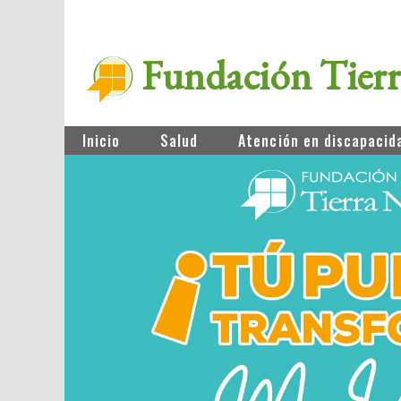
Fundación Tier
Inicio
Salud
Atención en discapacid