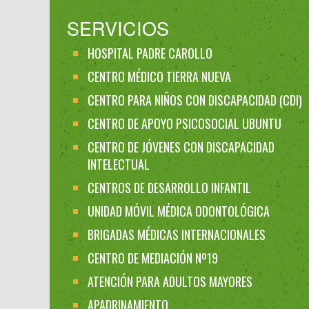
SERVICIOS
HOSPITAL PADRE CAROLLO
CENTRO MÉDICO TIERRA NUEVA
CENTRO PARA NIÑOS CON DISCAPACIDAD (CDI)
CENTRO DE APOYO PSICOSOCIAL UBUNTU
CENTRO DE JÓVENES CON DISCAPACIDAD
INTELECTUAL
CENTROS DE DESARROLLO INFANTIL
UNIDAD MÓVIL MÉDICA ODONTOLÓGICA
BRIGADAS MÉDICAS INTERNACIONALES
CENTRO DE MEDIACIÓN Nº19
ATENCIÓN PARA ADULTOS MAYORES
APADRINAMIENTO