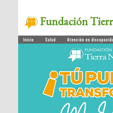
Fundación Tier
Inicio
Salud
Atención en discapacid