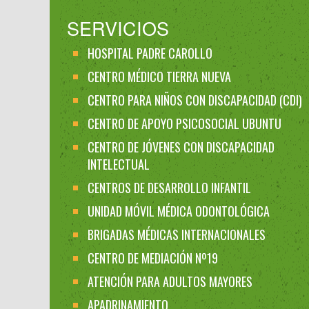
SERVICIOS
HOSPITAL PADRE CAROLLO
CENTRO MÉDICO TIERRA NUEVA
CENTRO PARA NIÑOS CON DISCAPACIDAD (CDI)
CENTRO DE APOYO PSICOSOCIAL UBUNTU
CENTRO DE JÓVENES CON DISCAPACIDAD
INTELECTUAL
CENTROS DE DESARROLLO INFANTIL
UNIDAD MÓVIL MÉDICA ODONTOLÓGICA
BRIGADAS MÉDICAS INTERNACIONALES
CENTRO DE MEDIACIÓN Nº19
ATENCIÓN PARA ADULTOS MAYORES
APADRINAMIENTO