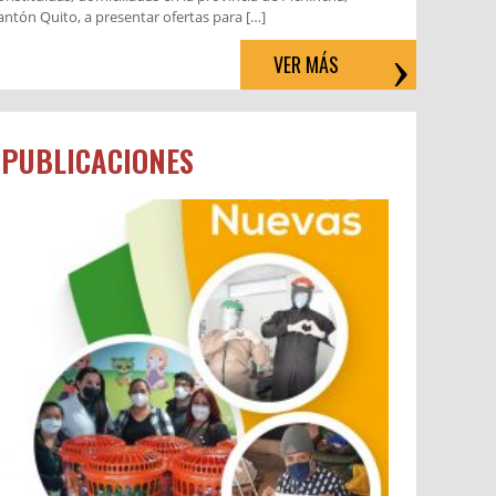
antón Quito, a presentar ofertas para […]
VER MÁS
PUBLICACIONES