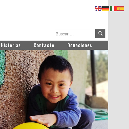
Historias
Contacto
Donaciones