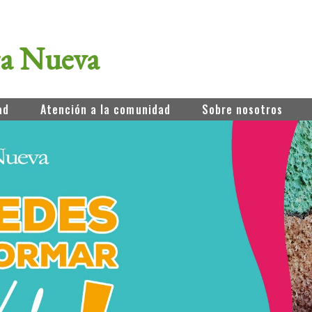
ra Nueva
ad
Atención a la comunidad
Sobre nosotros