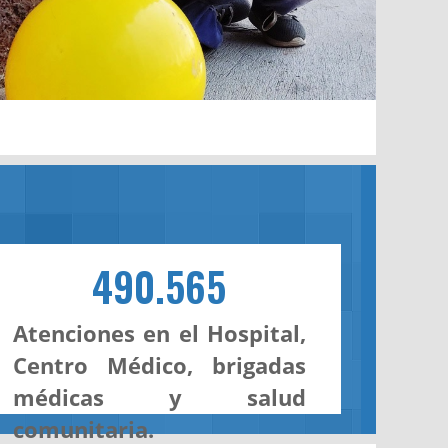
490.565
Atenciones en el Hospital,
Centro Médico, brigadas
médicas y salud
comunitaria.