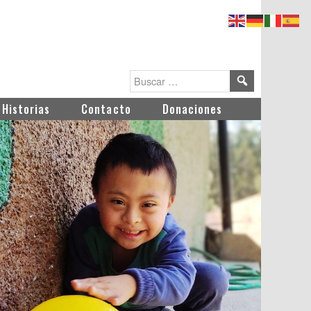
Historias
Contacto
Donaciones