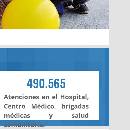
490.565
Atenciones en el Hospital,
Centro Médico, brigadas
médicas y salud
comunitaria.