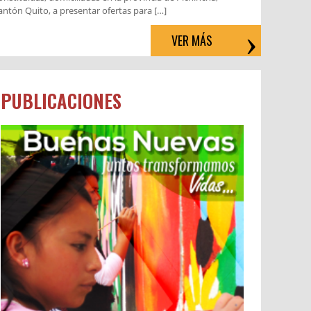
antón Quito, a presentar ofertas para […]
VER MÁS
PUBLICACIONES