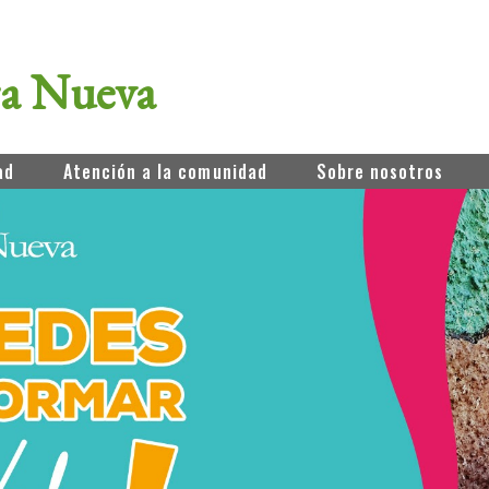
ra Nueva
ad
Atención a la comunidad
Sobre nosotros