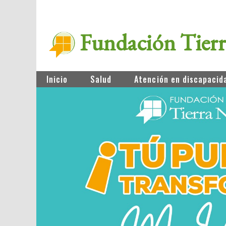
Fundación Tier
Inicio
Salud
Atención en discapacid