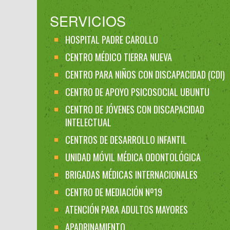
SERVICIOS
HOSPITAL PADRE CAROLLO
CENTRO MÉDICO TIERRA NUEVA
CENTRO PARA NIÑOS CON DISCAPACIDAD (CDI)
CENTRO DE APOYO PSICOSOCIAL UBUNTU
CENTRO DE JÓVENES CON DISCAPACIDAD
INTELECTUAL
CENTROS DE DESARROLLO INFANTIL
UNIDAD MÓVIL MÉDICA ODONTOLÓGICA
BRIGADAS MÉDICAS INTERNACIONALES
CENTRO DE MEDIACIÓN Nº19
ATENCIÓN PARA ADULTOS MAYORES
APADRINAMIENTO