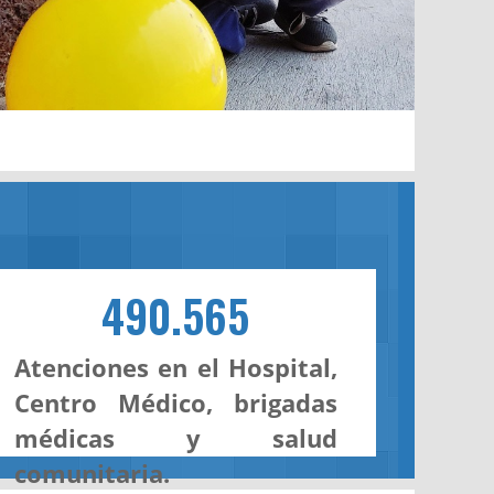
490.565
Atenciones en el Hospital,
Centro Médico, brigadas
médicas y salud
comunitaria.