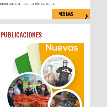
antón Quito, a presentar ofertas para […]
VER MÁS
PUBLICACIONES