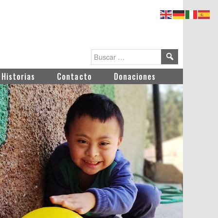
Historias
Contacto
Donaciones