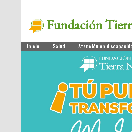
Fundación Tier
Inicio
Salud
Atención en discapacid