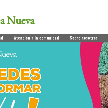
ra Nueva
ad
Atención a la comunidad
Sobre nosotros