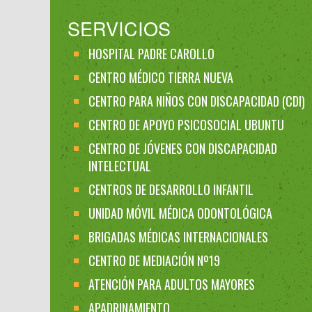
SERVICIOS
HOSPITAL PADRE CAROLLO
CENTRO MÉDICO TIERRA NUEVA
CENTRO PARA NIÑOS CON DISCAPACIDAD (CDI)
CENTRO DE APOYO PSICOSOCIAL UBUNTU
CENTRO DE JÓVENES CON DISCAPACIDAD
INTELECTUAL
CENTROS DE DESARROLLO INFANTIL
UNIDAD MÓVIL MÉDICA ODONTOLÓGICA
BRIGADAS MÉDICAS INTERNACIONALES
CENTRO DE MEDIACIÓN Nº19
ATENCIÓN PARA ADULTOS MAYORES
APADRINAMIENTO