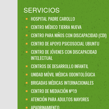
SERVICIOS
HOSPITAL PADRE CAROLLO
CENTRO MÉDICO TIERRA NUEVA
CENTRO PARA NIÑOS CON DISCAPACIDAD (CDI)
CENTRO DE APOYO PSICOSOCIAL UBUNTU
CENTRO DE JÓVENES CON DISCAPACIDAD
INTELECTUAL
CENTROS DE DESARROLLO INFANTIL
UNIDAD MÓVIL MÉDICA ODONTOLÓGICA
BRIGADAS MÉDICAS INTERNACIONALES
CENTRO DE MEDIACIÓN Nº19
ATENCIÓN PARA ADULTOS MAYORES
APADRINAMIENTO