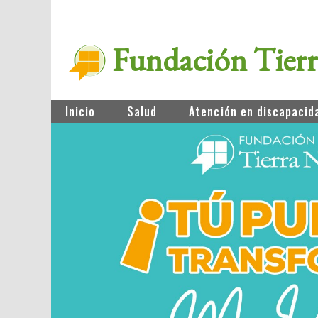
Fundación Tier
Inicio
Salud
Atención en discapacid