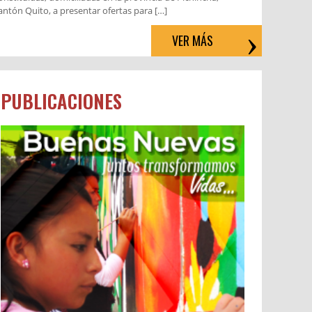
antón Quito, a presentar ofertas para […]
VER MÁS
PUBLICACIONES