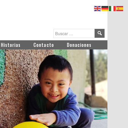
Historias
Contacto
Donaciones