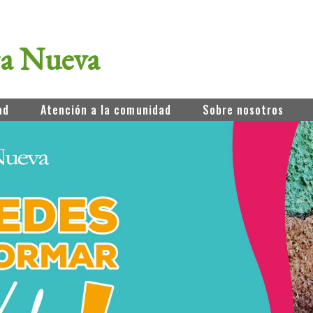
ra Nueva
ad
Atención a la comunidad
Sobre nosotros