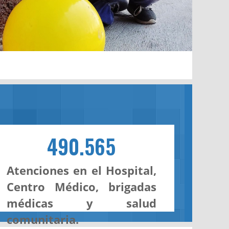
490.565
Atenciones en el Hospital,
Centro Médico, brigadas
médicas y salud
comunitaria.