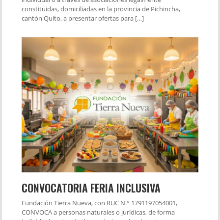
constituidas, domiciliadas en la provincia de Pichincha,
cantón Quito, a presentar ofertas para […]
CONVOCATORIA FERIA INCLUSIVA
Fundación Tierra Nueva, con RUC N.° 1791197054001,
CONVOCA a personas naturales o jurídicas, de forma