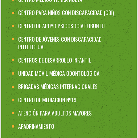
CENTRO PARA NIÑOS CON DISCAPACIDAD (CDI)
CENTRO DE APOYO PSICOSOCIAL UBUNTU
CENTRO DE JÓVENES CON DISCAPACIDAD
INTELECTUAL
CENTROS DE DESARROLLO INFANTIL
UNIDAD MÓVIL MÉDICA ODONTOLÓGICA
BRIGADAS MÉDICAS INTERNACIONALES
CENTRO DE MEDIACIÓN Nº19
ATENCIÓN PARA ADULTOS MAYORES
APADRINAMIENTO