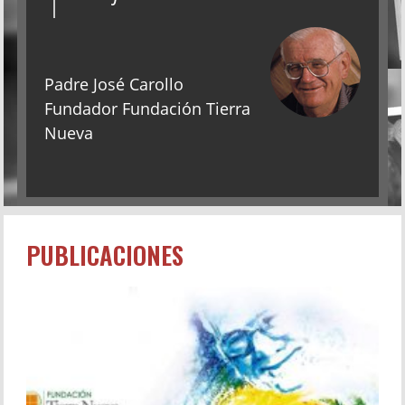
Padre José Carollo
Fundador Fundación Tierra
Nueva
PUBLICACIONES