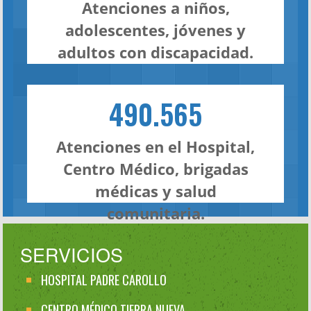
Atenciones a niños,
adolescentes, jóvenes y
adultos con discapacidad.
490.565
Atenciones en el Hospital,
Centro Médico, brigadas
médicas y salud
comunitaria.
SERVICIOS
HOSPITAL PADRE CAROLLO
CENTRO MÉDICO TIERRA NUEVA