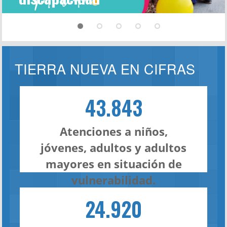
TIERRA NUEVA EN CIFRAS
43.843
Atenciones a niños,
jóvenes, adultos y adultos
mayores en situación de
vulnerabilidad.
24.920