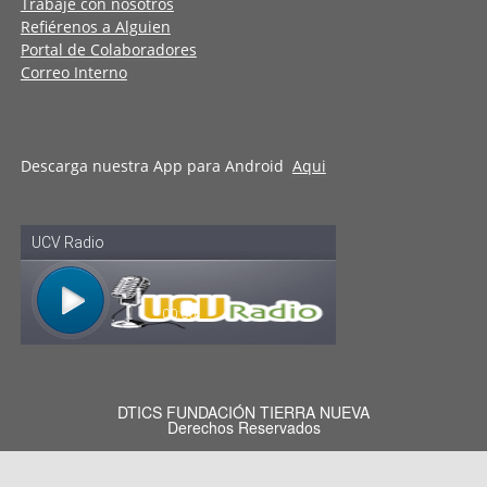
Trabaje con nosotros
Refiérenos a Alguien
Portal de Colaboradores
Correo Interno
Descarga nuestra App para Android
Aqui
DTICS FUNDACIÓN TIERRA NUEVA
Derechos Reservados