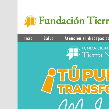
Fundación Tier
Inicio
Salud
Atención en discapacid