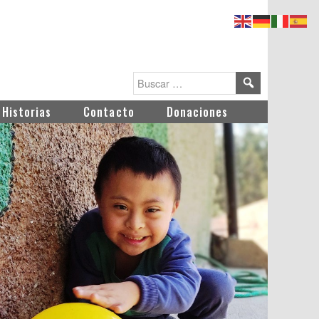
Historias
Contacto
Donaciones