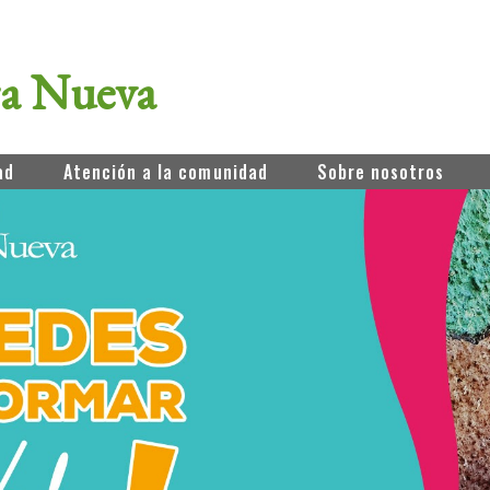
ra Nueva
ad
Atención a la comunidad
Sobre nosotros