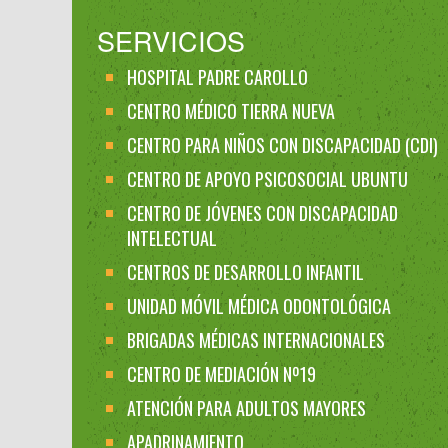
SERVICIOS
HOSPITAL PADRE CAROLLO
CENTRO MÉDICO TIERRA NUEVA
CENTRO PARA NIÑOS CON DISCAPACIDAD (CDI)
CENTRO DE APOYO PSICOSOCIAL UBUNTU
CENTRO DE JÓVENES CON DISCAPACIDAD
INTELECTUAL
CENTROS DE DESARROLLO INFANTIL
UNIDAD MÓVIL MÉDICA ODONTOLÓGICA
BRIGADAS MÉDICAS INTERNACIONALES
CENTRO DE MEDIACIÓN Nº19
ATENCIÓN PARA ADULTOS MAYORES
APADRINAMIENTO