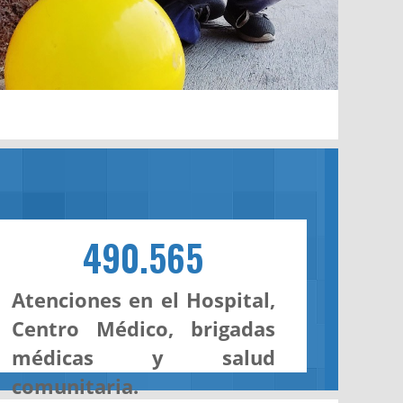
490.565
Atenciones en el Hospital,
Centro Médico, brigadas
médicas y salud
comunitaria.