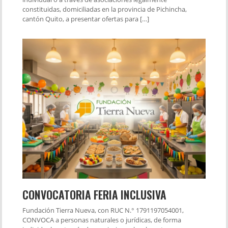
constituidas, domiciliadas en la provincia de Pichincha,
cantón Quito, a presentar ofertas para […]
CONVOCATORIA FERIA INCLUSIVA
Fundación Tierra Nueva, con RUC N.° 1791197054001,
CONVOCA a personas naturales o jurídicas, de forma