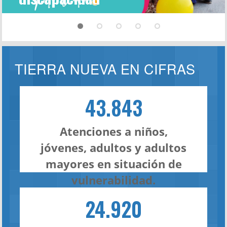
TIERRA NUEVA EN CIFRAS
43.843
Atenciones a niños,
jóvenes, adultos y adultos
mayores en situación de
vulnerabilidad.
24.920