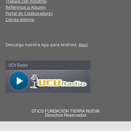
Trabaje con nosotros
Refiérenos a Alguien
Portal de Colaboradores
Correo Interno
Descarga nuestra App para Android
Aqui
DTICS FUNDACIÓN TIERRA NUEVA
Derechos Reservados