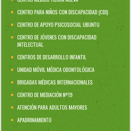
CENTRO PARA NIÑOS CON DISCAPACIDAD (CDI)
CENTRO DE APOYO PSICOSOCIAL UBUNTU
CENTRO DE JÓVENES CON DISCAPACIDAD
INTELECTUAL
CENTROS DE DESARROLLO INFANTIL
UNIDAD MÓVIL MÉDICA ODONTOLÓGICA
BRIGADAS MÉDICAS INTERNACIONALES
CENTRO DE MEDIACIÓN Nº19
ATENCIÓN PARA ADULTOS MAYORES
APADRINAMIENTO