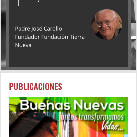
Padre José Carollo
Fundador Fundación Tierra
Nueva
PUBLICACIONES