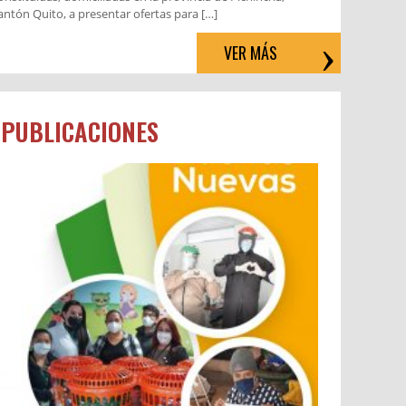
antón Quito, a presentar ofertas para […]
VER MÁS
PUBLICACIONES