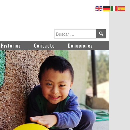
Historias
Contacto
Donaciones