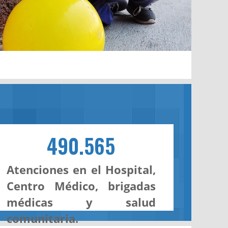
490.565
Atenciones en el Hospital,
Centro Médico, brigadas
médicas y salud
comunitaria.