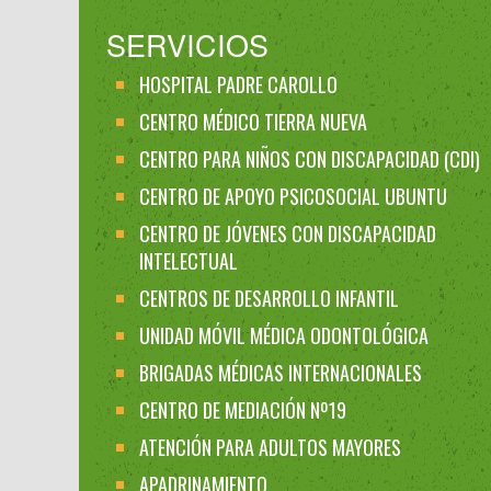
SERVICIOS
HOSPITAL PADRE CAROLLO
CENTRO MÉDICO TIERRA NUEVA
CENTRO PARA NIÑOS CON DISCAPACIDAD (CDI)
CENTRO DE APOYO PSICOSOCIAL UBUNTU
CENTRO DE JÓVENES CON DISCAPACIDAD
INTELECTUAL
CENTROS DE DESARROLLO INFANTIL
UNIDAD MÓVIL MÉDICA ODONTOLÓGICA
BRIGADAS MÉDICAS INTERNACIONALES
CENTRO DE MEDIACIÓN Nº19
ATENCIÓN PARA ADULTOS MAYORES
APADRINAMIENTO