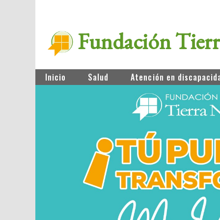
Fundación Tier
Inicio
Salud
Atención en discapacid