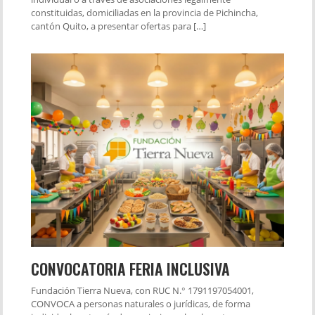
constituidas, domiciliadas en la provincia de Pichincha,
cantón Quito, a presentar ofertas para […]
CONVOCATORIA FERIA INCLUSIVA
Fundación Tierra Nueva, con RUC N.° 1791197054001,
CONVOCA a personas naturales o jurídicas, de forma