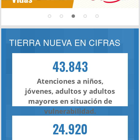
TIERRA NUEVA EN CIFRAS
43.843
Atenciones a niños,
jóvenes, adultos y adultos
mayores en situación de
vulnerabilidad.
24.920