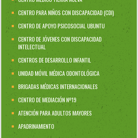
CENTRO PARA NIÑOS CON DISCAPACIDAD (CDI)
CENTRO DE APOYO PSICOSOCIAL UBUNTU
CENTRO DE JÓVENES CON DISCAPACIDAD
INTELECTUAL
CENTROS DE DESARROLLO INFANTIL
UNIDAD MÓVIL MÉDICA ODONTOLÓGICA
BRIGADAS MÉDICAS INTERNACIONALES
CENTRO DE MEDIACIÓN Nº19
ATENCIÓN PARA ADULTOS MAYORES
APADRINAMIENTO