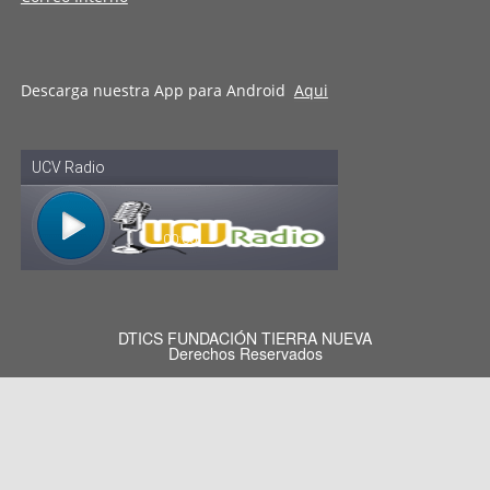
Descarga nuestra App para Android
Aqui
DTICS FUNDACIÓN TIERRA NUEVA
Derechos Reservados