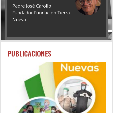
Padre José Carollo
Fundador Fundación Tierra
Nueva
PUBLICACIONES