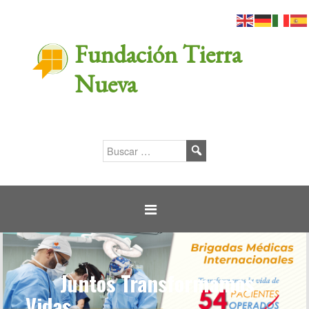
Fundación Tierra
Nueva
Juntos Transformamos
Vidas