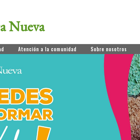
ra Nueva
ad
Atención a la comunidad
Sobre nosotros