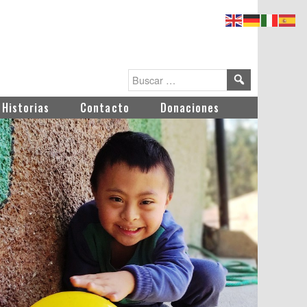
Historias
Contacto
Donaciones