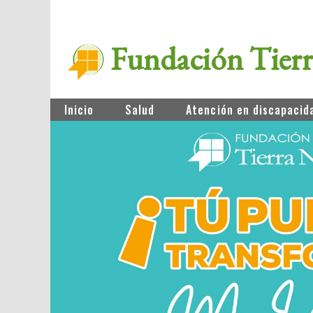
Fundación Tier
Inicio
Salud
Atención en discapacid