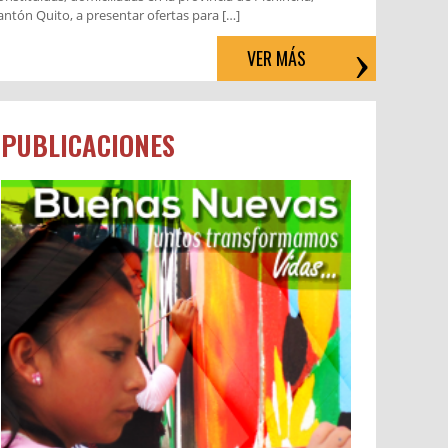
antón Quito, a presentar ofertas para […]
VER MÁS
PUBLICACIONES