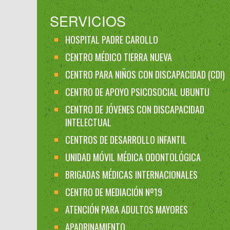
SERVICIOS
HOSPITAL PADRE CAROLLO
CENTRO MÉDICO TIERRA NUEVA
CENTRO PARA NIÑOS CON DISCAPACIDAD (CDI)
CENTRO DE APOYO PSICOSOCIAL UBUNTU
CENTRO DE JÓVENES CON DISCAPACIDAD
INTELECTUAL
CENTROS DE DESARROLLO INFANTIL
UNIDAD MÓVIL MÉDICA ODONTOLÓGICA
BRIGADAS MÉDICAS INTERNACIONALES
CENTRO DE MEDIACIÓN Nº19
ATENCIÓN PARA ADULTOS MAYORES
APADRINAMIENTO