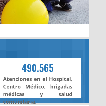
490.565
Atenciones en el Hospital,
Centro Médico, brigadas
médicas y salud
comunitaria.