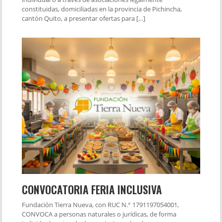
constituidas, domiciliadas en la provincia de Pichincha,
cantón Quito, a presentar ofertas para […]
CONVOCATORIA FERIA INCLUSIVA
Fundación Tierra Nueva, con RUC N.° 1791197054001,
CONVOCA a personas naturales o jurídicas, de forma