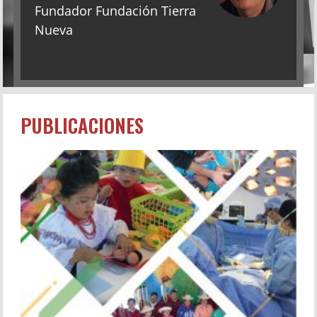
Fundador Fundación Tierra
Nueva
PUBLICACIONES