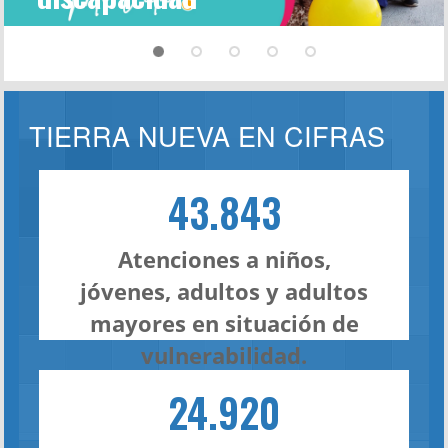
TIERRA NUEVA EN CIFRAS
43.843
Atenciones a niños,
jóvenes, adultos y adultos
mayores en situación de
vulnerabilidad.
24.920