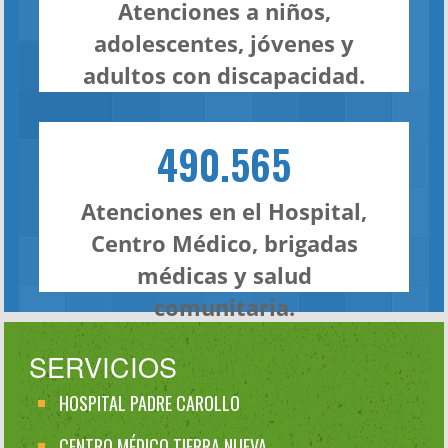
Atenciones a niños,
adolescentes, jóvenes y
adultos con discapacidad.
490.565
Atenciones en el Hospital,
Centro Médico, brigadas
médicas y salud
comunitaria.
SERVICIOS
HOSPITAL PADRE CAROLLO
CENTRO MÉDICO TIERRA NUEVA