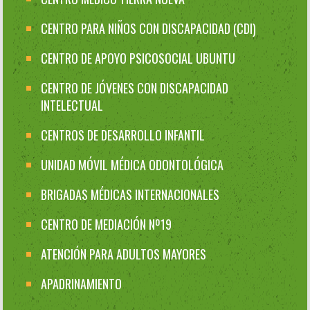
CENTRO PARA NIÑOS CON DISCAPACIDAD (CDI)
CENTRO DE APOYO PSICOSOCIAL UBUNTU
CENTRO DE JÓVENES CON DISCAPACIDAD
INTELECTUAL
CENTROS DE DESARROLLO INFANTIL
UNIDAD MÓVIL MÉDICA ODONTOLÓGICA
BRIGADAS MÉDICAS INTERNACIONALES
CENTRO DE MEDIACIÓN Nº19
ATENCIÓN PARA ADULTOS MAYORES
APADRINAMIENTO