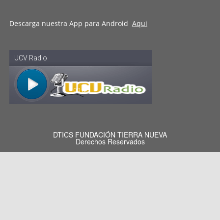
Descarga nuestra App para Android
Aqui
DTICS FUNDACIÓN TIERRA NUEVA
Derechos Reservados