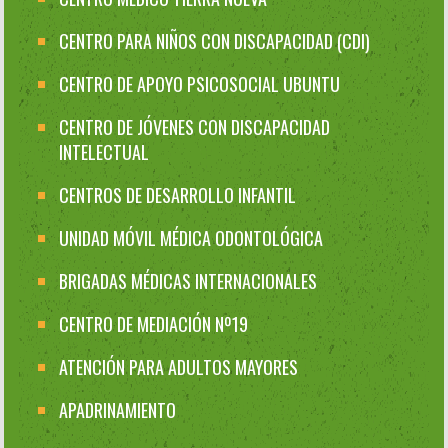
CENTRO PARA NIÑOS CON DISCAPACIDAD (CDI)
CENTRO DE APOYO PSICOSOCIAL UBUNTU
CENTRO DE JÓVENES CON DISCAPACIDAD
INTELECTUAL
CENTROS DE DESARROLLO INFANTIL
UNIDAD MÓVIL MÉDICA ODONTOLÓGICA
BRIGADAS MÉDICAS INTERNACIONALES
CENTRO DE MEDIACIÓN Nº19
ATENCIÓN PARA ADULTOS MAYORES
APADRINAMIENTO