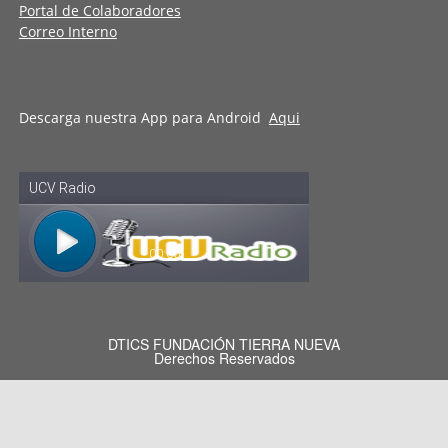
Portal de Colaboradores
Correo Interno
Descarga nuestra App para Android
Aqui
DTICS FUNDACIÓN TIERRA NUEVA
Derechos Reservados