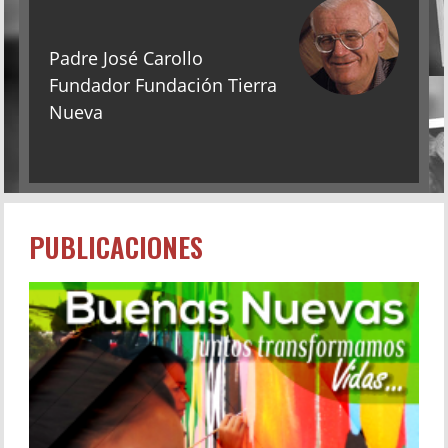
Padre José Carollo
Fundador Fundación Tierra
Nueva
PUBLICACIONES