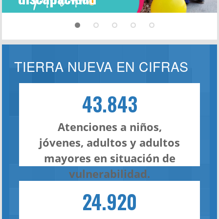
TIERRA NUEVA EN CIFRAS
43.843
Atenciones a niños,
jóvenes, adultos y adultos
mayores en situación de
vulnerabilidad.
24.920