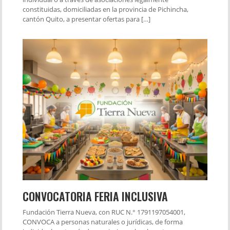
constituidas, domiciliadas en la provincia de Pichincha,
cantón Quito, a presentar ofertas para […]
CONVOCATORIA FERIA INCLUSIVA
Fundación Tierra Nueva, con RUC N.° 1791197054001,
CONVOCA a personas naturales o jurídicas, de forma