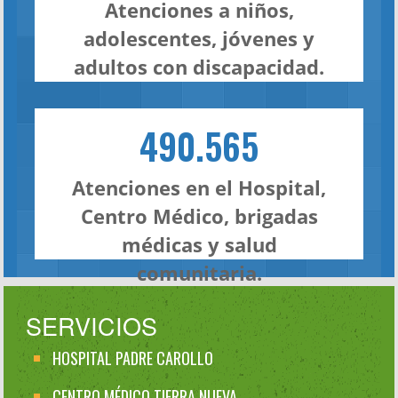
Atenciones a niños,
adolescentes, jóvenes y
adultos con discapacidad.
490.565
Atenciones en el Hospital,
Centro Médico, brigadas
médicas y salud
comunitaria.
SERVICIOS
HOSPITAL PADRE CAROLLO
CENTRO MÉDICO TIERRA NUEVA