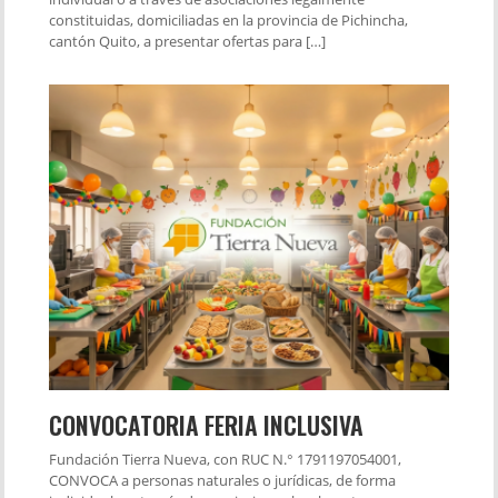
constituidas, domiciliadas en la provincia de Pichincha,
cantón Quito, a presentar ofertas para […]
CONVOCATORIA FERIA INCLUSIVA
Fundación Tierra Nueva, con RUC N.° 1791197054001,
CONVOCA a personas naturales o jurídicas, de forma