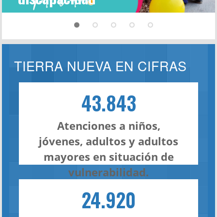
TIERRA NUEVA EN CIFRAS
43.843
Atenciones a niños,
jóvenes, adultos y adultos
mayores en situación de
vulnerabilidad.
24.920