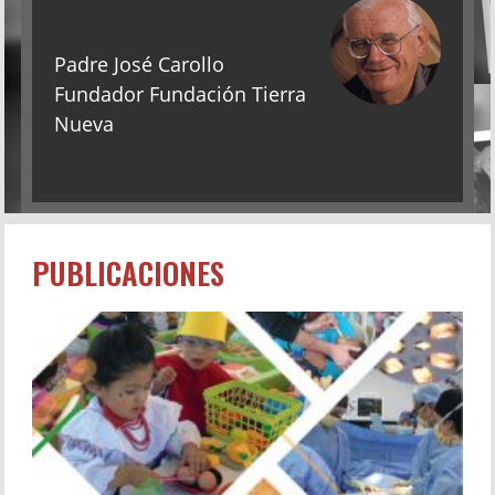
Padre José Carollo
Fundador Fundación Tierra
Nueva
PUBLICACIONES