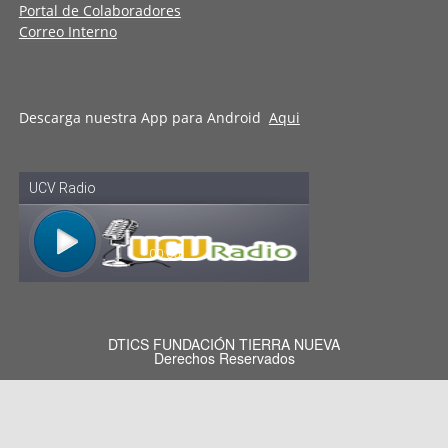
Portal de Colaboradores
Correo Interno
Descarga nuestra App para Android
Aqui
DTICS FUNDACIÓN TIERRA NUEVA
Derechos Reservados