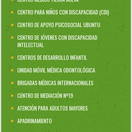
CENTRO PARA NIÑOS CON DISCAPACIDAD (CDI)
CENTRO DE APOYO PSICOSOCIAL UBUNTU
CENTRO DE JÓVENES CON DISCAPACIDAD
INTELECTUAL
CENTROS DE DESARROLLO INFANTIL
UNIDAD MÓVIL MÉDICA ODONTOLÓGICA
BRIGADAS MÉDICAS INTERNACIONALES
CENTRO DE MEDIACIÓN Nº19
ATENCIÓN PARA ADULTOS MAYORES
APADRINAMIENTO