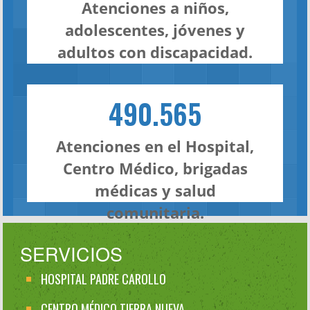
Atenciones a niños,
adolescentes, jóvenes y
adultos con discapacidad.
490.565
Atenciones en el Hospital,
Centro Médico, brigadas
médicas y salud
comunitaria.
SERVICIOS
HOSPITAL PADRE CAROLLO
CENTRO MÉDICO TIERRA NUEVA