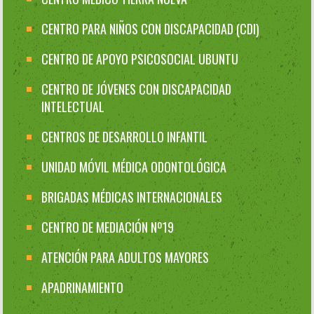
CENTRO PARA NIÑOS CON DISCAPACIDAD (CDI)
CENTRO DE APOYO PSICOSOCIAL UBUNTU
CENTRO DE JÓVENES CON DISCAPACIDAD
INTELECTUAL
CENTROS DE DESARROLLO INFANTIL
UNIDAD MÓVIL MÉDICA ODONTOLÓGICA
BRIGADAS MÉDICAS INTERNACIONALES
CENTRO DE MEDIACIÓN Nº19
ATENCIÓN PARA ADULTOS MAYORES
APADRINAMIENTO