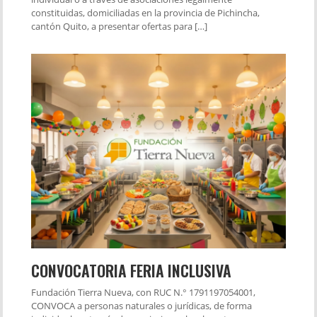
constituidas, domiciliadas en la provincia de Pichincha,
cantón Quito, a presentar ofertas para […]
CONVOCATORIA FERIA INCLUSIVA
Fundación Tierra Nueva, con RUC N.° 1791197054001,
CONVOCA a personas naturales o jurídicas, de forma