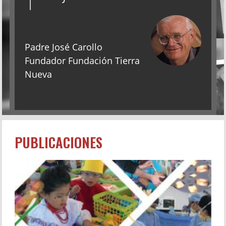
Padre José Carollo
Fundador Fundación Tierra
Nueva
PUBLICACIONES