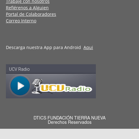
Trabaje con nosotros
Refiérenos a Alguien
Portal de Colaboradores
Correo Interno
Descarga nuestra App para Android
Aqui
DTICS FUNDACIÓN TIERRA NUEVA
Derechos Reservados