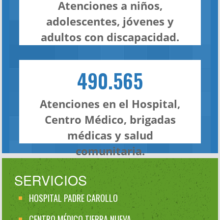
Atenciones a niños,
adolescentes, jóvenes y
adultos con discapacidad.
490.565
Atenciones en el Hospital,
Centro Médico, brigadas
médicas y salud
comunitaria.
SERVICIOS
HOSPITAL PADRE CAROLLO
CENTRO MÉDICO TIERRA NUEVA