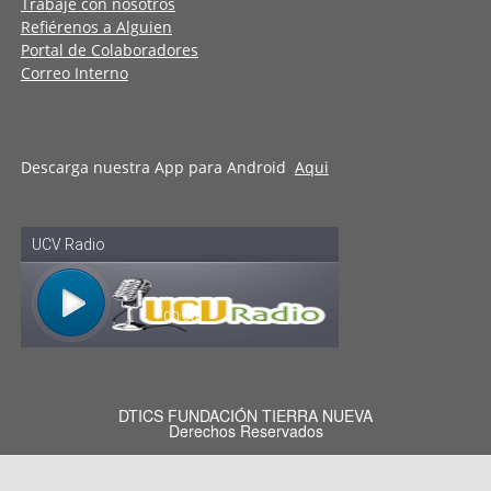
Trabaje con nosotros
Refiérenos a Alguien
Portal de Colaboradores
Correo Interno
Descarga nuestra App para Android
Aqui
DTICS FUNDACIÓN TIERRA NUEVA
Derechos Reservados