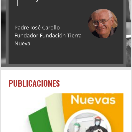
Padre José Carollo
Fundador Fundación Tierra
Nueva
PUBLICACIONES