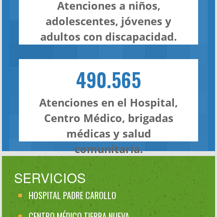
Atenciones a niños,
adolescentes, jóvenes y
adultos con discapacidad.
490.565
Atenciones en el Hospital,
Centro Médico, brigadas
médicas y salud
comunitaria.
SERVICIOS
HOSPITAL PADRE CAROLLO
CENTRO MÉDICO TIERRA NUEVA