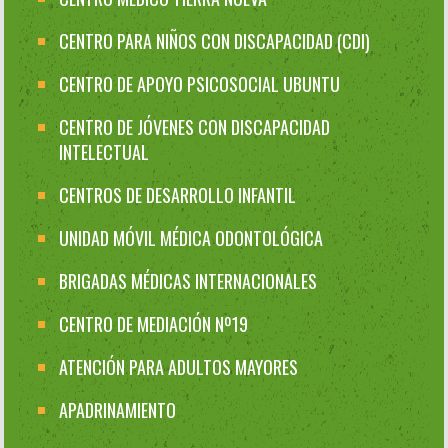
CENTRO PARA NIÑOS CON DISCAPACIDAD (CDI)
CENTRO DE APOYO PSICOSOCIAL UBUNTU
CENTRO DE JÓVENES CON DISCAPACIDAD
INTELECTUAL
CENTROS DE DESARROLLO INFANTIL
UNIDAD MÓVIL MÉDICA ODONTOLÓGICA
BRIGADAS MÉDICAS INTERNACIONALES
CENTRO DE MEDIACIÓN Nº19
ATENCIÓN PARA ADULTOS MAYORES
APADRINAMIENTO