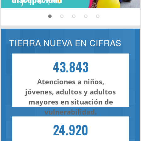
TIERRA NUEVA EN CIFRAS
43.843
Atenciones a niños,
jóvenes, adultos y adultos
mayores en situación de
vulnerabilidad.
24.920