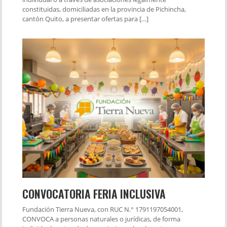
constituidas, domiciliadas en la provincia de Pichincha,
cantón Quito, a presentar ofertas para […]
CONVOCATORIA FERIA INCLUSIVA
Fundación Tierra Nueva, con RUC N.° 1791197054001,
CONVOCA a personas naturales o jurídicas, de forma