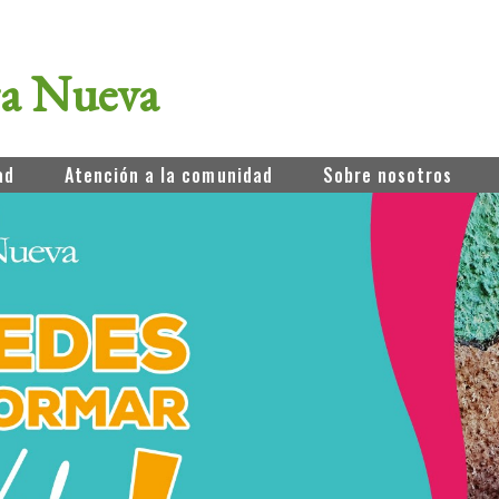
ra Nueva
ad
Atención a la comunidad
Sobre nosotros