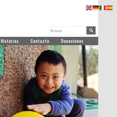
Historias
Contacto
Donaciones