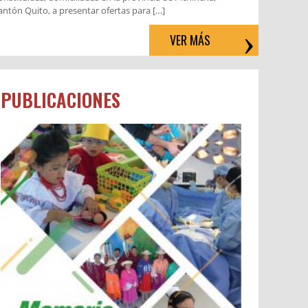
antón Quito, a presentar ofertas para […]
VER MÁS
PUBLICACIONES