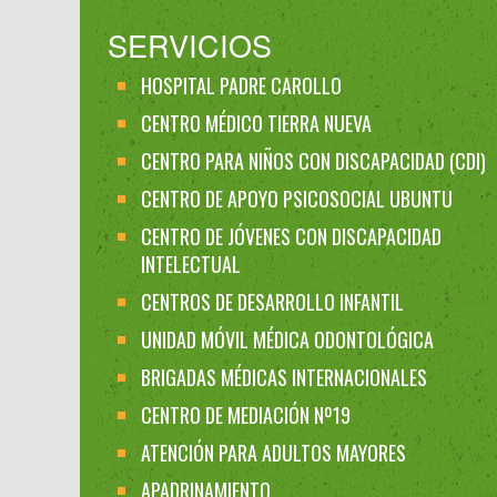
SERVICIOS
HOSPITAL PADRE CAROLLO
CENTRO MÉDICO TIERRA NUEVA
CENTRO PARA NIÑOS CON DISCAPACIDAD (CDI)
CENTRO DE APOYO PSICOSOCIAL UBUNTU
CENTRO DE JÓVENES CON DISCAPACIDAD
INTELECTUAL
CENTROS DE DESARROLLO INFANTIL
UNIDAD MÓVIL MÉDICA ODONTOLÓGICA
BRIGADAS MÉDICAS INTERNACIONALES
CENTRO DE MEDIACIÓN Nº19
ATENCIÓN PARA ADULTOS MAYORES
APADRINAMIENTO