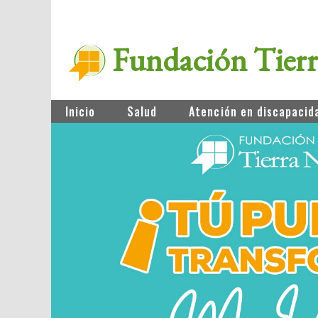
Fundación Tier
Inicio
Salud
Atención en discapacid