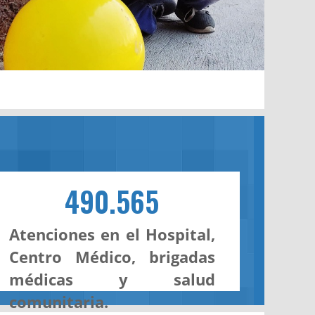
490.565
Atenciones en el Hospital,
Centro Médico, brigadas
médicas y salud
comunitaria.