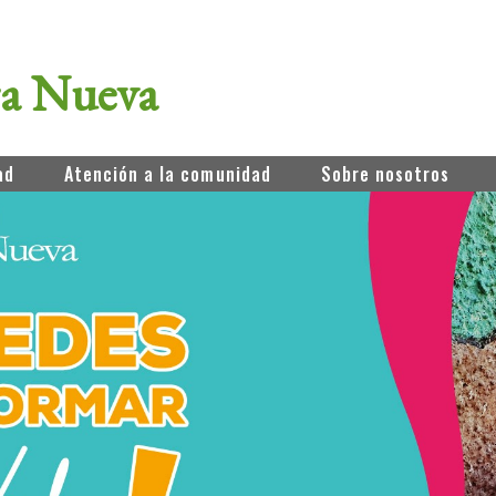
ra Nueva
ad
Atención a la comunidad
Sobre nosotros