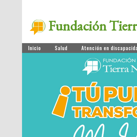
Fundación Tier
Inicio
Salud
Atención en discapacid