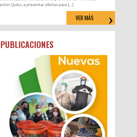
antón Quito, a presentar ofertas para […]
VER MÁS
PUBLICACIONES