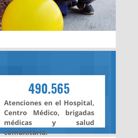
490.565
Atenciones en el Hospital,
Centro Médico, brigadas
médicas y salud
comunitaria.