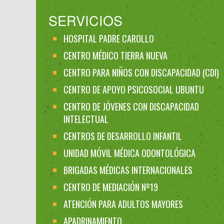
SERVICIOS
HOSPITAL PADRE CAROLLO
CENTRO MÉDICO TIERRA NUEVA
CENTRO PARA NIÑOS CON DISCAPACIDAD (CDI)
CENTRO DE APOYO PSICOSOCIAL UBUNTU
CENTRO DE JÓVENES CON DISCAPACIDAD
INTELECTUAL
CENTROS DE DESARROLLO INFANTIL
UNIDAD MÓVIL MÉDICA ODONTOLÓGICA
BRIGADAS MÉDICAS INTERNACIONALES
CENTRO DE MEDIACIÓN Nº19
ATENCIÓN PARA ADULTOS MAYORES
APADRINAMIENTO