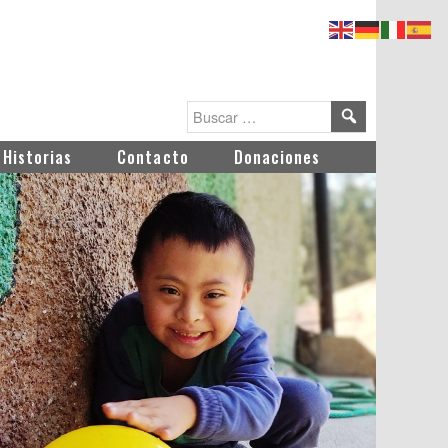
Historias
Contacto
Donaciones