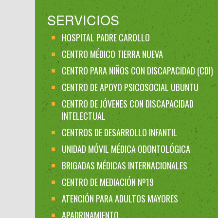
SERVICIOS
HOSPITAL PADRE CAROLLO
CENTRO MÉDICO TIERRA NUEVA
CENTRO PARA NIÑOS CON DISCAPACIDAD (CDI)
CENTRO DE APOYO PSICOSOCIAL UBUNTU
CENTRO DE JÓVENES CON DISCAPACIDAD
INTELECTUAL
CENTROS DE DESARROLLO INFANTIL
UNIDAD MÓVIL MÉDICA ODONTOLÓGICA
BRIGADAS MÉDICAS INTERNACIONALES
CENTRO DE MEDIACIÓN Nº19
ATENCIÓN PARA ADULTOS MAYORES
APADRINAMIENTO