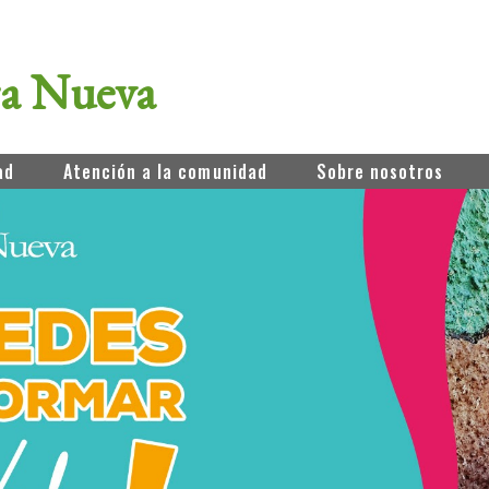
ra Nueva
ad
Atención a la comunidad
Sobre nosotros