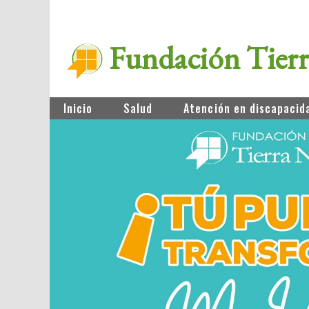
Fundación Tier
Inicio
Salud
Atención en discapacid