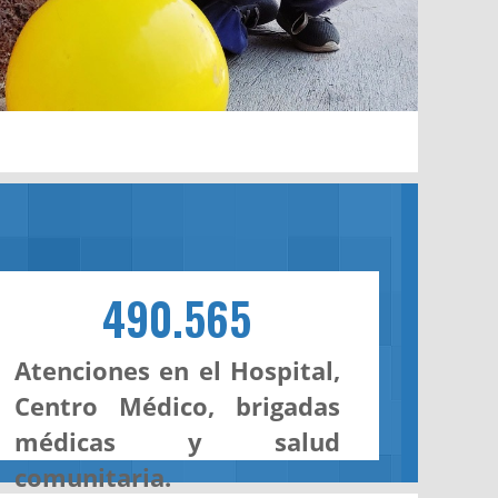
490.565
Atenciones en el Hospital,
Centro Médico, brigadas
médicas y salud
comunitaria.