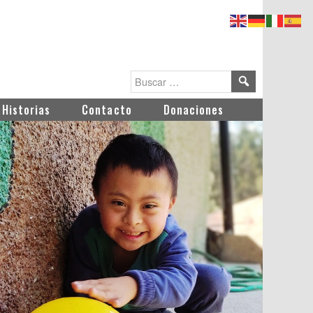
Historias
Contacto
Donaciones