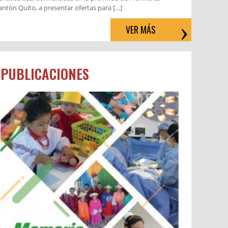
antón Quito, a presentar ofertas para […]
VER MÁS
PUBLICACIONES