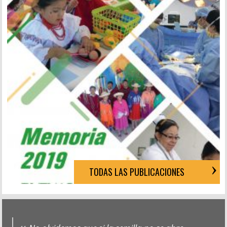
TODAS LAS PUBLICACIONES