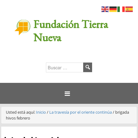
Fundación Tierra
Nueva
Usted está aquí:
Inicio
/
La travesía por el oriente continúa
/
brigada
hivos febrero