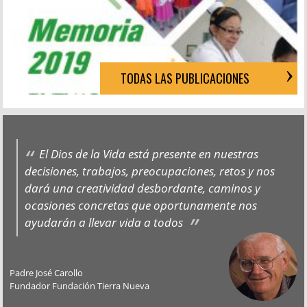
TODAS LAS PUBLICACIONES
El Dios de la Vida está presente en nuestras
decisiones, trabajos, preocupaciones, retos y nos
dará una creatividad desbordante, caminos y
ocasiones concretas que oportunamente nos
ayudarán a llevar vida a todos
Padre José Carollo
Fundador Fundación Tierra Nueva