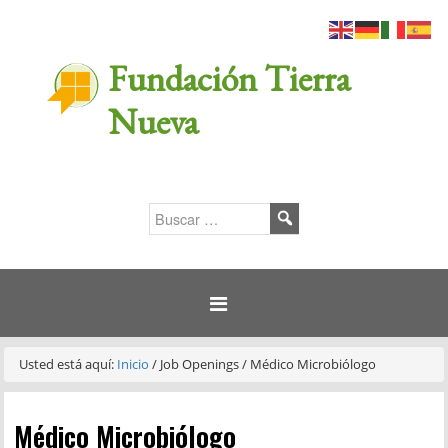
Fundación Tierra
Nueva
Usted está aquí:
Inicio
/
Job Openings
/
Médico Microbiólogo
Médico Microbiólogo