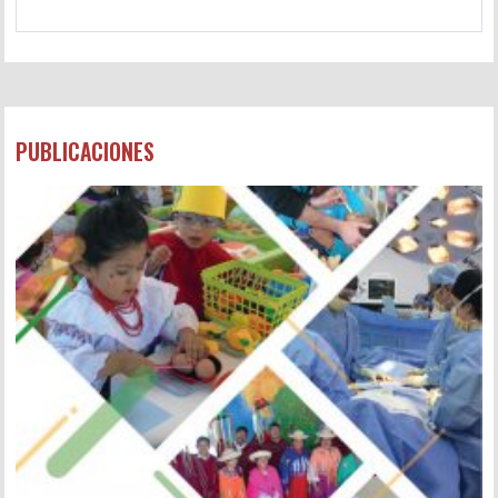
PUBLICACIONES