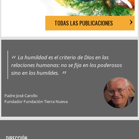
TODAS LAS PUBLICACIONES
La humildad es el criterio de Dios en las
relaciones humanas: no se fija en los poderosos
sino en los humildes.
Padre José Carollo
Fundador Fundación Tierra Nueva
DIRECCIÓN