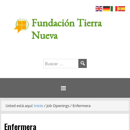
Fundación Tierra
Nueva
Usted está aquí:
Inicio
/
Job Openings
/
Enfermera
Enfermera