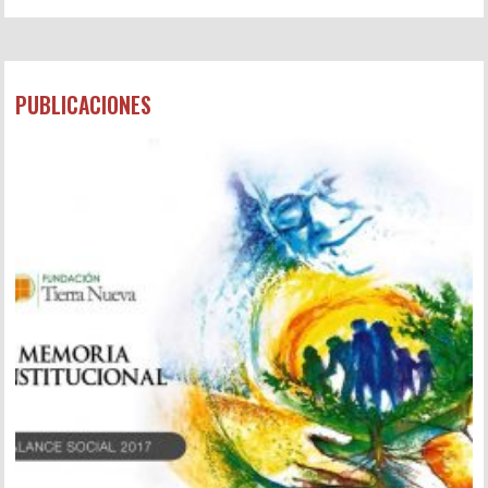
PUBLICACIONES