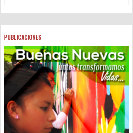
PUBLICACIONES