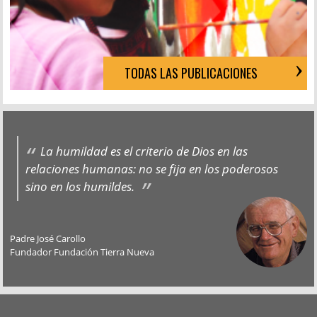
TODAS LAS PUBLICACIONES
La humildad es el criterio de Dios en las
relaciones humanas: no se fija en los poderosos
sino en los humildes.
Padre José Carollo
Fundador Fundación Tierra Nueva