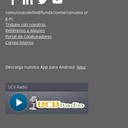
comunicacionftn@fundaciontierranueva.or
g.ec
Trabaje con nosotros
Refiérenos a Alguien
Portal de Colaboradores
Correo Interno
Descarga nuestra App para Android
Aqui