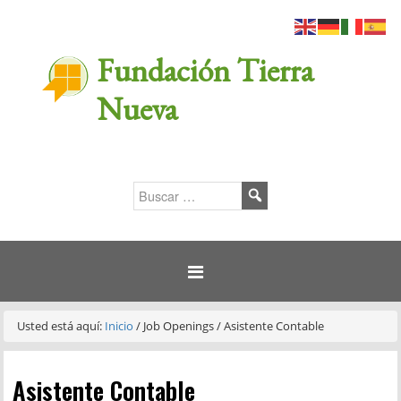
Fundación Tierra
Nueva
Usted está aquí:
Inicio
/
Job Openings
/
Asistente Contable
Asistente Contable