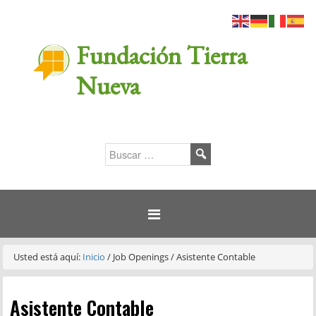
Fundación Tierra
Nueva
Usted está aquí:
Inicio
/
Job Openings
/
Asistente Contable
Asistente Contable