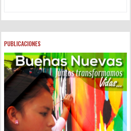
PUBLICACIONES