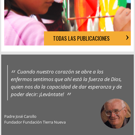
TODAS LAS PUBLICACIONES
Cuando nuestro corazón se abre a los
enfermos sentimos que ahí está la fuerza de Dios,
quien nos da la capacidad de dar esperanza y de
poder decir: ¡Levántate!
Padre José Carollo
Fundador Fundación Tierra Nueva