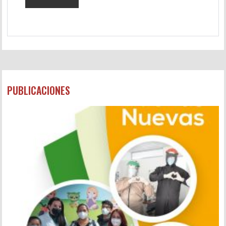
PUBLICACIONES