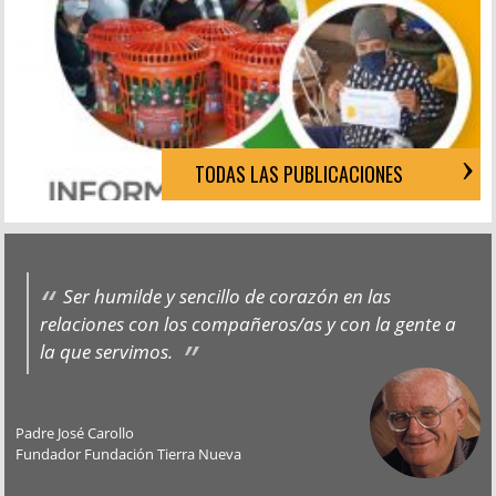
TODAS LAS PUBLICACIONES
Ser humilde y sencillo de corazón en las
relaciones con los compañeros/as y con la gente a
la que servimos.
Padre José Carollo
Fundador Fundación Tierra Nueva