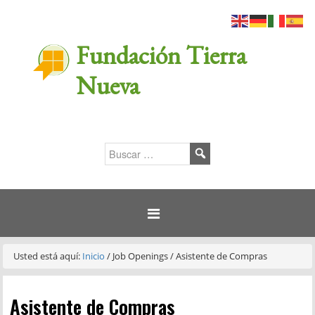
Fundación Tierra
Nueva
Usted está aquí:
Inicio
/
Job Openings
/
Asistente de Compras
Asistente de Compras