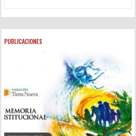
PUBLICACIONES