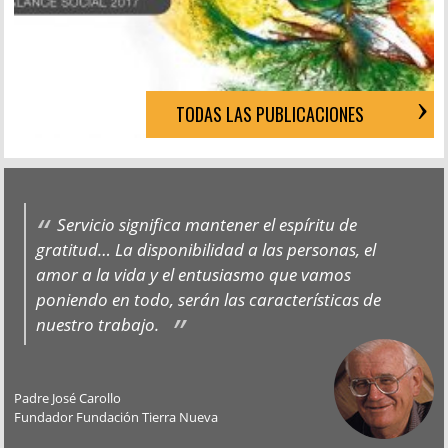
TODAS LAS PUBLICACIONES
Servicio significa mantener el espíritu de
gratitud… La disponibilidad a las personas, el
amor a la vida y el entusiasmo que vamos
poniendo en todo, serán las características de
nuestro trabajo.
Padre José Carollo
Fundador Fundación Tierra Nueva