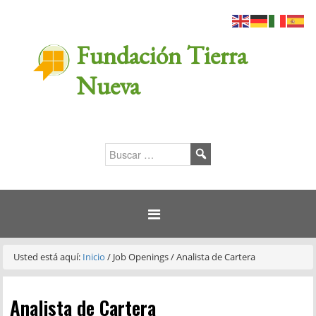
Fundación Tierra
Nueva
Usted está aquí:
Inicio
/
Job Openings
/
Analista de Cartera
Analista de Cartera