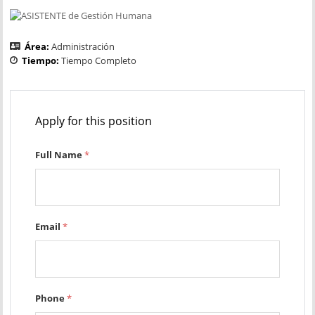
Área:
Administración
Tiempo:
Tiempo Completo
Apply for this position
Full Name
*
Email
*
Phone
*