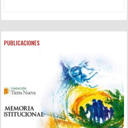
PUBLICACIONES