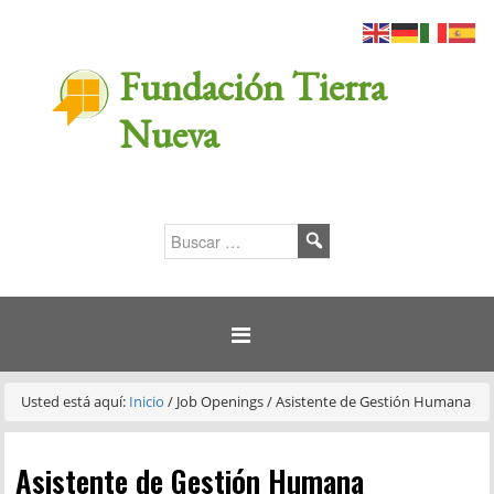
Fundación Tierra
Nueva
Usted está aquí:
Inicio
/
Job Openings
/
Asistente de Gestión Humana
Asistente de Gestión Humana