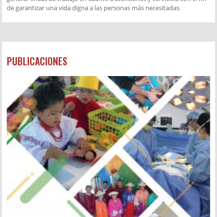
de garantizar una vida digna a las personas más necesitadas.
PUBLICACIONES