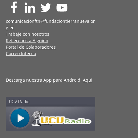
comunicacionftn@fundaciontierranueva.or
g.ec
Trabaje con nosotros
Refiérenos a Alguien
Portal de Colaboradores
Correo Interno
Descarga nuestra App para Android
Aqui