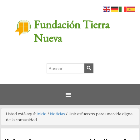
Fundación Tierra
Nueva
Usted está aquí:
Inicio
/
Noticias
/
Unir esfuerzos para una vida digna
de la comunidad