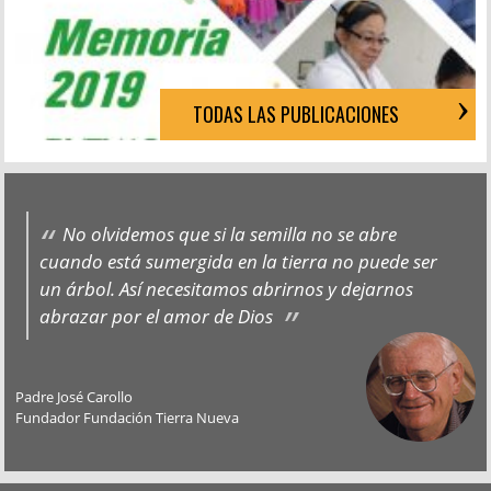
TODAS LAS PUBLICACIONES
No olvidemos que si la semilla no se abre
cuando está sumergida en la tierra no puede ser
un árbol. Así necesitamos abrirnos y dejarnos
abrazar por el amor de Dios
Padre José Carollo
Fundador Fundación Tierra Nueva