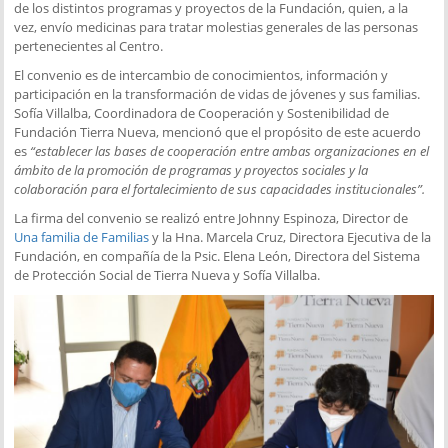
de los distintos programas y proyectos de la Fundación, quien, a la
vez, envío medicinas para tratar molestias generales de las personas
pertenecientes al Centro.
El convenio es de intercambio de conocimientos, información y
participación en la transformación de vidas de jóvenes y sus familias.
Sofía Villalba, Coordinadora de Cooperación y Sostenibilidad de
Fundación Tierra Nueva, mencionó que el propósito de este acuerdo
es
“establecer las bases de cooperación entre ambas organizaciones en el
ámbito de la promoción de programas y proyectos sociales y la
colaboración para el fortalecimiento de sus capacidades institucionales”.
La firma del convenio se realizó entre Johnny Espinoza, Director de
Una familia de Familias
y la Hna. Marcela Cruz, Directora Ejecutiva de la
Fundación, en compañía de la Psic. Elena León, Directora del Sistema
de Protección Social de Tierra Nueva y Sofía Villalba.