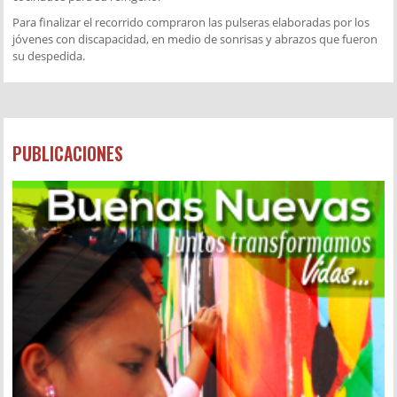
Para finalizar el recorrido compraron las pulseras elaboradas por los
jóvenes con discapacidad, en medio de sonrisas y abrazos que fueron
su despedida.
PUBLICACIONES