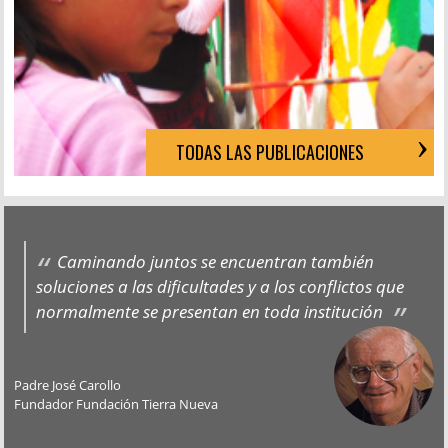
TODAS LAS PUBLICACIONES
Caminando juntos se encuentran también
soluciones a las dificultades y a los conflictos que
normalmente se presentan en toda institución
Padre José Carollo
Fundador Fundación Tierra Nueva