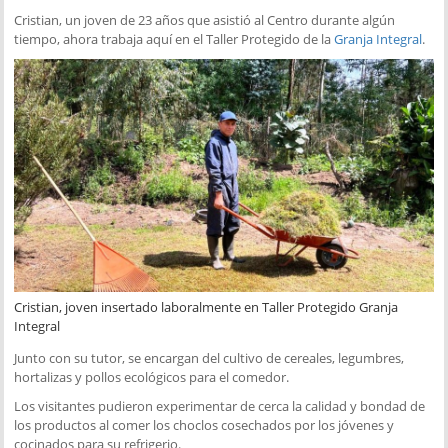
Cristian, un joven de 23 años que asistió al Centro durante algún
tiempo, ahora trabaja aquí en el Taller Protegido de la
Granja Integral
.
Cristian, joven insertado laboralmente en Taller Protegido Granja
Integral
Junto con su tutor, se encargan del cultivo de cereales, legumbres,
hortalizas y pollos ecológicos para el comedor.
Los visitantes pudieron experimentar de cerca la calidad y bondad de
los productos al comer los choclos cosechados por los jóvenes y
cocinados para su refrigerio.