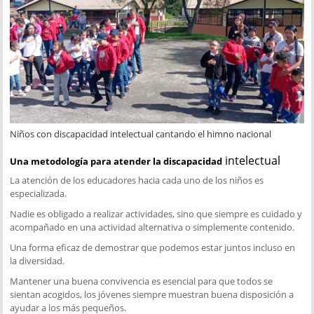
Niños con discapacidad intelectual cantando el himno nacional
intelectual
Una metodología para atender la discapacidad
La atención de los educadores hacia cada uno de los niños es
especializada.
Nadie es obligado a realizar actividades, sino que siempre es cuidado y
acompañado en una actividad alternativa o simplemente contenido.
Una forma eficaz de demostrar que podemos estar juntos incluso en
la diversidad.
Mantener una buena convivencia es esencial para que todos se
sientan acogidos, los jóvenes siempre muestran buena disposición a
ayudar a los más pequeños.