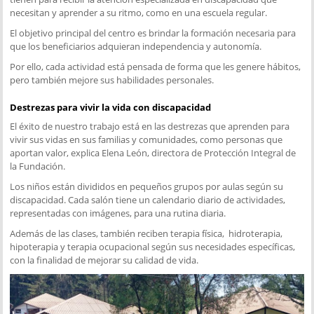
necesitan y aprender a su ritmo, como en una escuela regular.
El objetivo principal del centro es brindar la formación necesaria para
que los beneficiarios adquieran independencia y autonomía.
Por ello, cada actividad está pensada de forma que les genere hábitos,
pero también mejore sus habilidades personales.
Destrezas para vivir la vida con discapacidad
El éxito de nuestro trabajo está en las destrezas que aprenden para
vivir sus vidas en sus familias y comunidades, como personas que
aportan valor, explica Elena León, directora de Protección Integral de
la Fundación.
Los niños están divididos en pequeños grupos por aulas según su
discapacidad. Cada salón tiene un calendario diario de actividades,
representadas con imágenes, para una rutina diaria.
Además de las clases, también reciben terapia física, hidroterapia,
hipoterapia y terapia ocupacional según sus necesidades específicas,
con la finalidad de mejorar su calidad de vida.