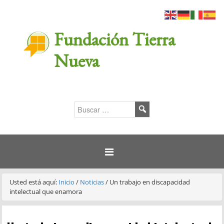
Fundación Tierra
Nueva
Usted está aquí:
Inicio
/
Noticias
/
Un trabajo en discapacidad
intelectual que enamora