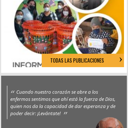
TODAS LAS PUBLICACIONES
Cuando nuestro corazón se abre a los
enfermos sentimos que ahí está la fuerza de Dios,
quien nos da la capacidad de dar esperanza y de
poder decir: ¡Levántate!