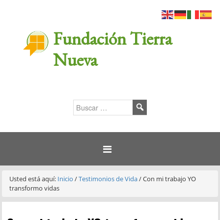
Fundación Tierra
Nueva
Usted está aquí:
Inicio
/
Testimonios de Vida
/
Con mi trabajo YO
transformo vidas