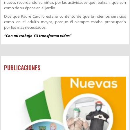
nuevo, recordando su niñez, por las actividades que realizan, que son
como de su época en el jardín.
Dice que Padre Carollo estaría contento de que brindemos servicios
como en el adulto mayor, porque él siempre estaba preocupado
por los más necesitados.
“Con mi trabajo YO transformo vidas”
PUBLICACIONES