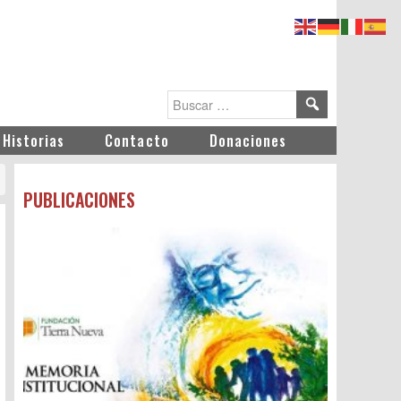
Historias
Contacto
Donaciones
PUBLICACIONES