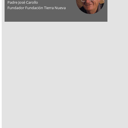
Padre José Carollo
Fundador Fundación Tierra Nueva