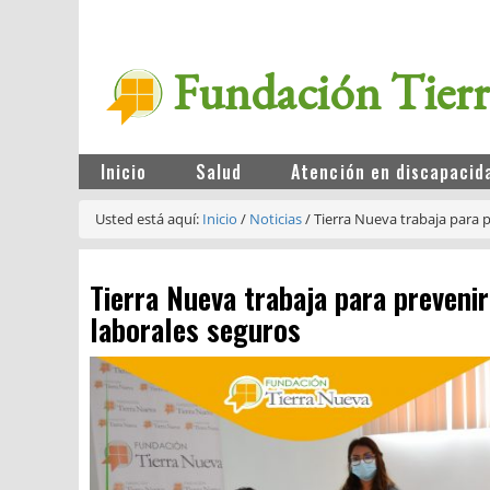
Fundación Tier
Inicio
Salud
Atención en discapacid
Usted está aquí:
Inicio
/
Noticias
/
Tierra Nueva trabaja para p
Tierra Nueva trabaja para prevenir
laborales seguros