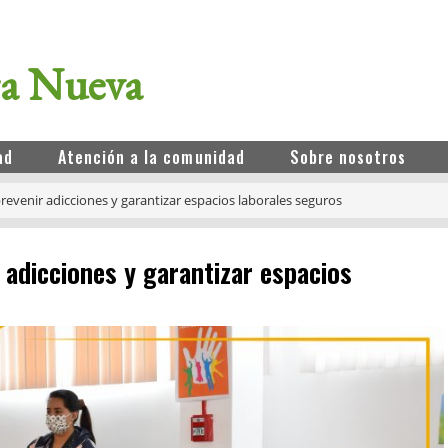
ra Nueva
ad
Atención a la comunidad
Sobre nosotros
revenir adicciones y garantizar espacios laborales seguros
 adicciones y garantizar espacios