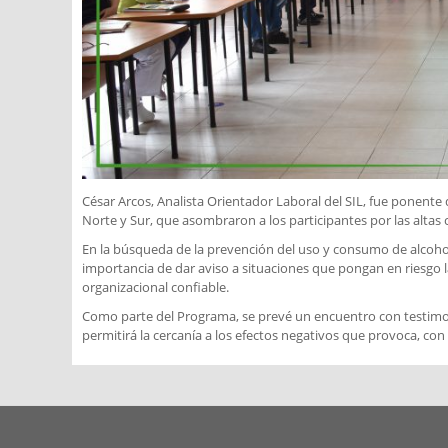
César Arcos, Analista Orientador Laboral del SIL, fue ponente 
Norte y Sur, que asombraron a los participantes por las altas c
En la búsqueda de la prevención del uso y consumo de alcohol,
importancia de dar aviso a situaciones que pongan en riesgo l
organizacional confiable.
Como parte del Programa, se prevé un encuentro con testimoni
permitirá la cercanía a los efectos negativos que provoca, con