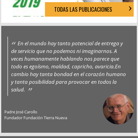
TODAS LAS PUBLICACIONES
En el mundo hay tanto potencial de entrega y
de servicio que no podemos ni imaginarnos. A
veces humanamente hablando nos parece que
todo es egoísmo, maldad, capricho, avaricia.En
cambio hay tanta bondad en el corazón humano
y tanta posibilidad para provocar en todos la
salud.
Padre José Carollo
Fundador Fundación Tierra Nueva