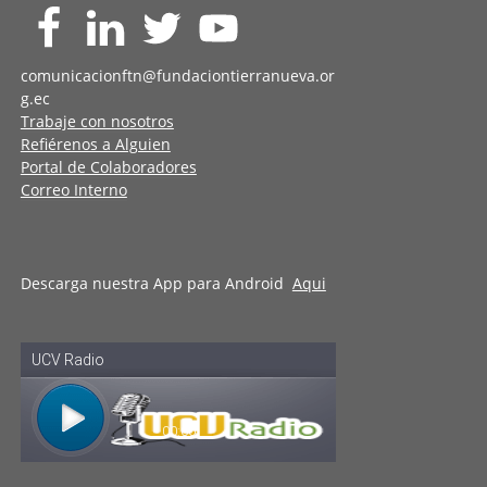
comunicacionftn@fundaciontierranueva.or
g.ec
Trabaje con nosotros
Refiérenos a Alguien
Portal de Colaboradores
Correo Interno
Descarga nuestra App para Android
Aqui