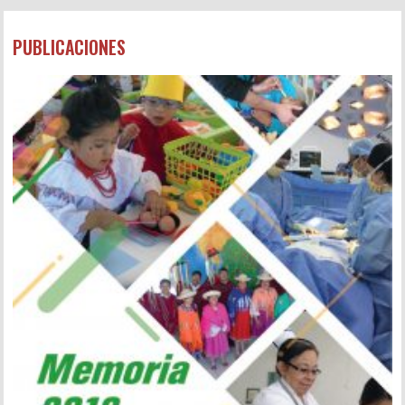
PUBLICACIONES