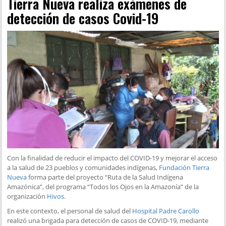
Tierra Nueva realiza exámenes de
detección de casos Covid-19
Con la finalidad de reducir el impacto del COVID-19 y mejorar el acceso
a la salud de 23 pueblos y comunidades indígenas,
Fundación Tierra
Nueva
forma parte del proyecto “Ruta de la Salud Indígena
Amazónica”, del programa “Todos los Ojos en la Amazonía” de la
organización
Hivos
.
En este contexto, el personal de salud del
Hospital Padre Carollo
realizó una brigada para detección de casos de COVID-19, mediante