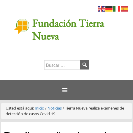
Fundación Tierra
Nueva
Usted está aquí:
Inicio
/
Noticias
/
Tierra Nueva realiza exámenes de
detección de casos Covid-19