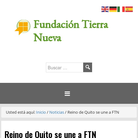
Fundación Tierra
Nueva
Usted está aquí:
Inicio
/
Noticias
/
Reino de Quito se une a FTN
Reino de Quito se une a FTN