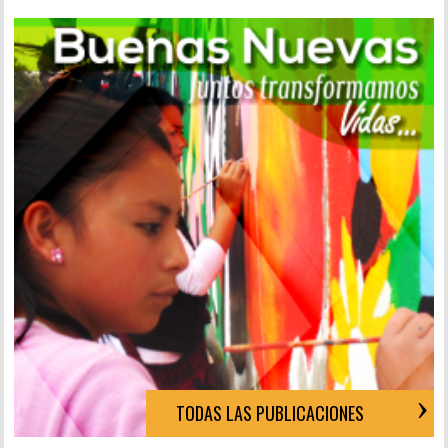
TODAS LAS PUBLICACIONES