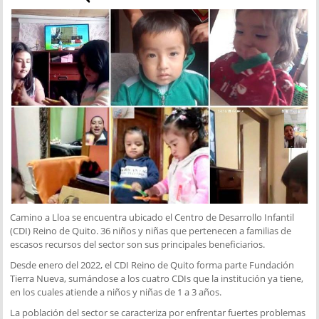
Camino a Lloa se encuentra ubicado el Centro de Desarrollo Infantil
(CDI) Reino de Quito. 36 niños y niñas que pertenecen a familias de
escasos recursos del sector son sus principales beneficiarios.
Desde enero del 2022, el CDI Reino de Quito forma parte Fundación
Tierra Nueva, sumándose a los cuatro CDIs que la institución ya tiene,
en los cuales atiende a niños y niñas de 1 a 3 años.
La población del sector se caracteriza por enfrentar fuertes problemas