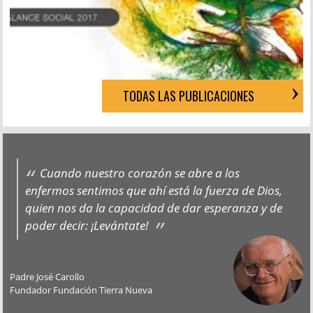
TODAS LAS PUBLICACIONES
Cuando nuestro corazón se abre a los
enfermos sentimos que ahí está la fuerza de Dios,
quien nos da la capacidad de dar esperanza y de
poder decir: ¡Levántate!
Padre José Carollo
Fundador Fundación Tierra Nueva