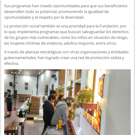
Sus programas han creado oportunidades para que sus beneficiarios
desarrollen todo su potencial, promoviendo la igualdad de
oportunidades y el respeto por la diversidad.
La protección social también es una prioridad para la Fundación, por
lo que, implementa programas que buscan salvaguardar los derechos
de los grupos más vulnerables, como los niños en situación de riesgo,
las mujeres víctimas de violencia, adultos mayores, entre otros.
A través de alianzas estratégicas con otras organizaciones y entidades
gubernamentales, han logrado crear una red de protección sólida y
efectiva.