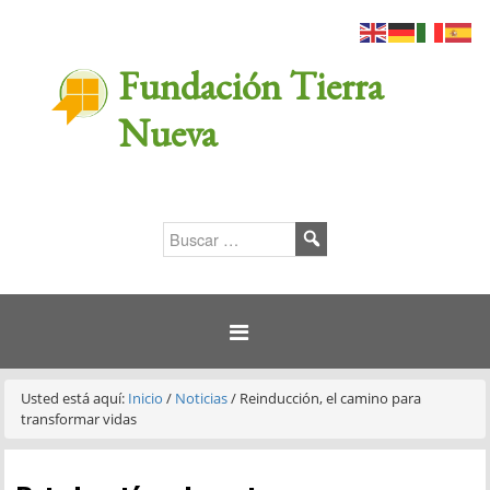
Fundación Tierra
Nueva
Usted está aquí:
Inicio
/
Noticias
/
Reinducción, el camino para
transformar vidas