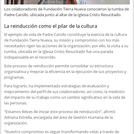
Los colaboradores de Fundación Tierra Nueva conocieron la tumba de
Padre Carollo, ubicada junto al altar de la Iglesia Cristo Resucitado.
La reinducción como el pilar de la cultura
El ejemplo de vida de Padre Carollo constituye la esencia de la cultura
de Fundación Tierra Nueva, su misión y compromiso con los más
necesitados rigen las acciones de la organización, por ello, la visita a su
tumba, ubicada en la Iglesia Cristo Resucitado fue una parada
indispensable en el recorrido.
Este proceso de reinducción permite consolidar su estructura
organizativa y mejorar la eficiencia en la ejecución de sus proyectos y
programas.
Para lograrlo, ha implementado estrategias de evaluación y
mejoramiento del perfil de sus colaboradores, así como, la medición
del impacto de su trabajo como un cambio significativo en la vida de
las personas.
“Estamos felices de iniciar este proceso de reinducción”, afirmó
Adriana Estrella, encargada del área de Gestión Humana de la
organización.
“Nuestro compromiso es seguir transformando vidas a través de