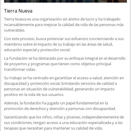
Tierra Nueva
Tierra Nueva es una organización sin ánimo de lucro y ha trabajado
incansablemente para mejorar la calidad de vida de las personas más
vulnerables.
Con este proceso, busca potenciar sus esfuerzos concienciando a sus
miembros sobre el impacto de su trabajo en las áreas de salud,
educación especial y protección social.
La Fundación se ha destacado por su enfoque integral en el desarrollo
de proyectos y programas que tienen como objetivo principal
transformar vidas.
Su trabajo se ha centrado en garantizar el acceso a salud, atención en
discapacidad y protección social, brindando servicios de calidad a
personas en situación de vulnerabilidad, generando un impacto
positivo en la vida de sus usuarios.
Además, la fundación ha jugado un papel fundamental en la
promoción de derechos y atención a personas con discapacidad.
Garantizando que los niños, niñas y jóvenes, independientemente de
sus condiciones, tengan acceso a una educación especializada y a las
terapias que necesitan para mantener su calidad de vida.