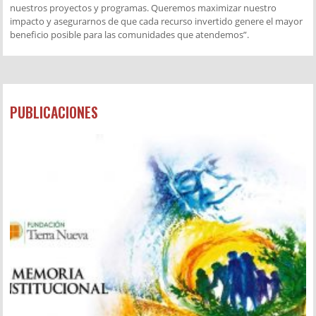
nuestros proyectos y programas. Queremos maximizar nuestro
impacto y asegurarnos de que cada recurso invertido genere el mayor
beneficio posible para las comunidades que atendemos”.
PUBLICACIONES