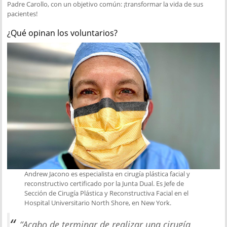
Padre Carollo, con un objetivo común: ¡transformar la vida de sus
pacientes!
¿Qué opinan los voluntarios?
Andrew Jacono es especialista en cirugía plástica facial y
reconstructivo certificado por la Junta Dual. Es Jefe de
Sección de Cirugía Plástica y Reconstructiva Facial en el
Hospital Universitario North Shore, en New York.
“Acabo de terminar de realizar una cirugía