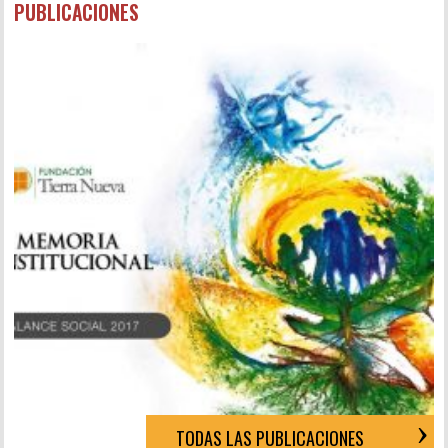
PUBLICACIONES
TODAS LAS PUBLICACIONES