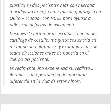
plastica en dos pacientes más con microtia
(nacidos sin oreja), en mi misión quirúrgica en
Quito – Ecuador con HUGS para ayudar a
niños con defectos de nacimiento.
Después de terminar de esculpir la oreja del
cartílago de costilla, me gusta sostenerla en
mi mano una última vez y examinarla desde
todas direcciones antes de ponerla en el
cuerpo del paciente.
Es realmente una experiencia surrealista…
Agradezco la oportunidad de marcar la
diferencia en la vida de estos niños”.