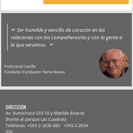
Ser humilde y sencillo de corazón en las
relaciones con los compañeros/as y con la gente a
la que servimos.
Padre José Carollo
Fundador Fundación Tierra Nueva
DIRECCIÓN
Av. Rumichaca S33-10 y Matilde Álvarez
(frente al parque Las Cuadras)
Teléfonos: +593-2-2636 660 +593-2-
2634
026