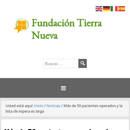
Fundación Tierra
Nueva
Usted está aquí:
Inicio
/
Noticias
/
Más de 50 pacientes operados y la
lista de espera es larga